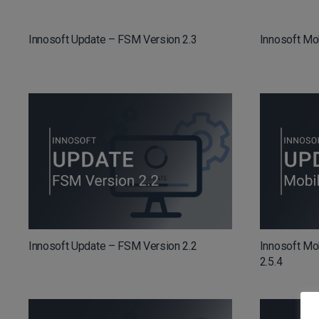
Innosoft Update – FSM Version 2.3
Innosoft Mo
Innosoft Mo
Innosoft Update – FSM Version 2.2
2.5.4