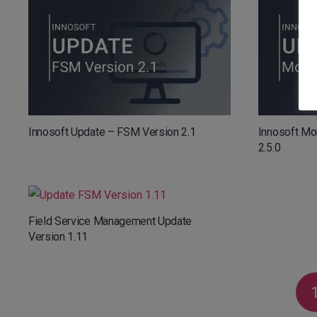
Innosoft Update – FSM Version 2.1
Innosoft Mo
2.5.0
Field Service Management Update
Version 1.11