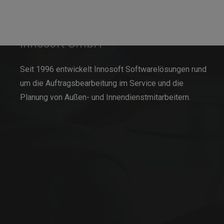
Innosoft GmbH
Seit 1996 entwickelt Innosoft Softwarelösungen rund
um die Auftragsbearbeitung im Service und die
Planung von Außen- und Innendienstmitarbeitern.