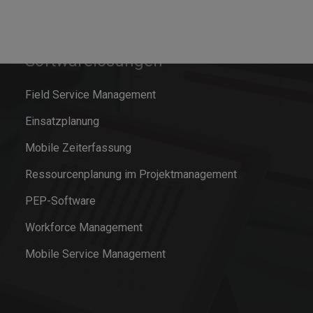
Softwarelösungen
Field Service Management
Einsatzplanung
Mobile Zeiterfassung
Ressourcenplanung im Projektmanagement
PEP-Software
Workforce Management
Mobile Service Management