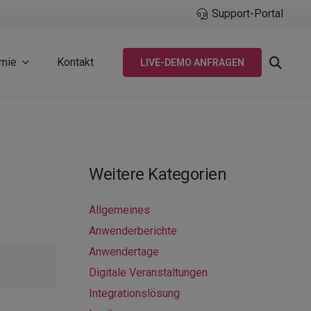
Support-Portal
mie
Kontakt
LIVE-DEMO ANFRAGEN
Weitere Kategorien
Allgemeines
Anwenderberichte
Anwendertage
Digitale Veranstaltungen
Integrationslösung