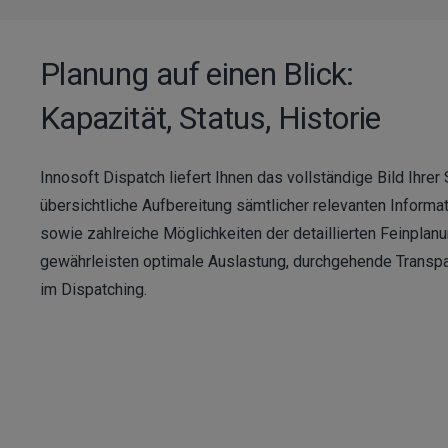
Planung auf einen Blick:
Kapazität, Status, Historie
Innosoft Dispatch liefert Ihnen das vollständige Bild Ihre
übersichtliche Aufbereitung sämtlicher relevanten Informa
sowie zahlreiche Möglichkeiten der detaillierten Feinplanu
gewährleisten optimale Auslastung, durchgehende Transpa
im Dispatching.