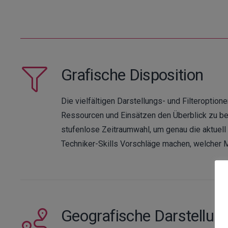
Grafische Disposition
Die vielfältigen Darstellungs- und Filteroptio
Ressourcen und Einsätzen den Überblick zu beh
stufenlose Zeitraumwahl, um genau die aktuell
Techniker-Skills Vorschläge machen, welcher M
Geografische Darstellun