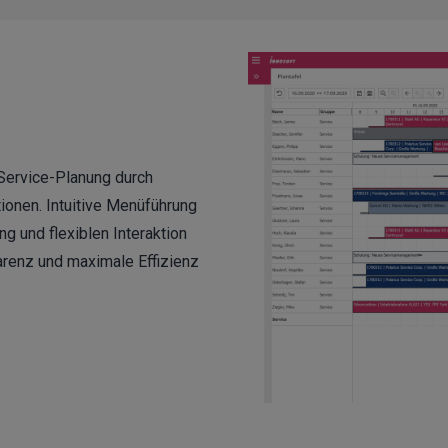
r Service-Planung durch
tionen. Intuitive Menüführung
ng und flexiblen Interaktion
renz und maximale Effizienz