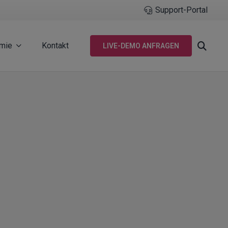
Support-Portal
mie
Kontakt
LIVE-DEMO ANFRAGEN