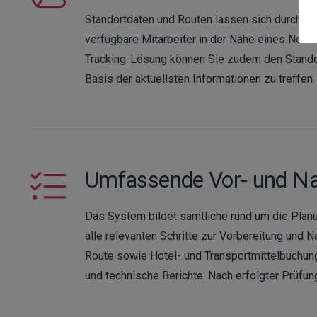
Standortdaten und Routen lassen sich durch In
verfügbare Mitarbeiter in der Nähe eines Notfa
Tracking-Lösung können Sie zudem den Standort
Basis der aktuellsten Informationen zu treffen.
Umfassende Vor- und Na
Das System bildet sämtliche rund um die Planu
alle relevanten Schritte zur Vorbereitung und N
Route sowie Hotel- und Transportmittelbuchun
und technische Berichte. Nach erfolgter Prüf