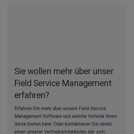
Sie wollen mehr über unser
Field Service Management
erfahren?
Erfahren Sie mehr über unsere Field Service
Management Software und welche Vorteile Ihnen
diese bieten kann. Oder kontaktieren Sie direkt
einen unserer Vertriebsmitarbeiter, der sich