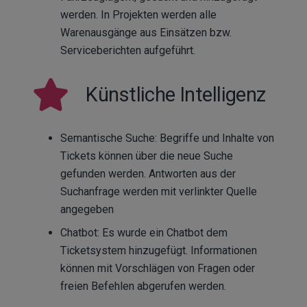
werden. In Projekten werden alle
Warenausgänge aus Einsätzen bzw.
Serviceberichten aufgeführt.
Künstliche Intelligenz
Semantische Suche: Begriffe und Inhalte von
Tickets können über die neue Suche
gefunden werden. Antworten aus der
Suchanfrage werden mit verlinkter Quelle
angegeben
Chatbot: Es wurde ein Chatbot dem
Ticketsystem hinzugefügt. Informationen
können mit Vorschlägen von Fragen oder
freien Befehlen abgerufen werden.