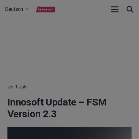
Deutsch
vor 1 Jahr
Innosoft Update – FSM
Version 2.3