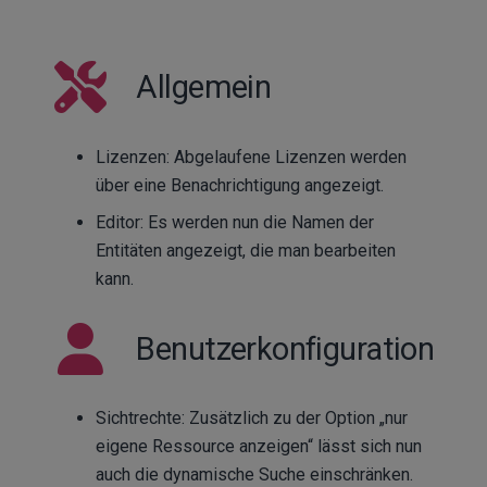
Allgemein
Lizenzen: Abgelaufene Lizenzen werden
über eine Benachrichtigung angezeigt.
Editor: Es werden nun die Namen der
Entitäten angezeigt, die man bearbeiten
kann.
Benutzerkonfiguration
Sichtrechte: Zusätzlich zu der Option „nur
eigene Ressource anzeigen“ lässt sich nun
auch die dynamische Suche einschränken.