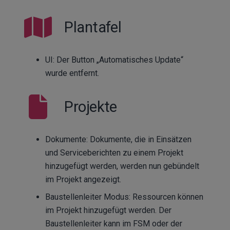
Plantafel
UI: Der Button „Automatisches Update“
wurde entfernt.
Projekte
Dokumente: Dokumente, die in Einsätzen
und Serviceberichten zu einem Projekt
hinzugefügt werden, werden nun gebündelt
im Projekt angezeigt.
Baustellenleiter Modus: Ressourcen können
im Projekt hinzugefügt werden. Der
Baustellenleiter kann im FSM oder der