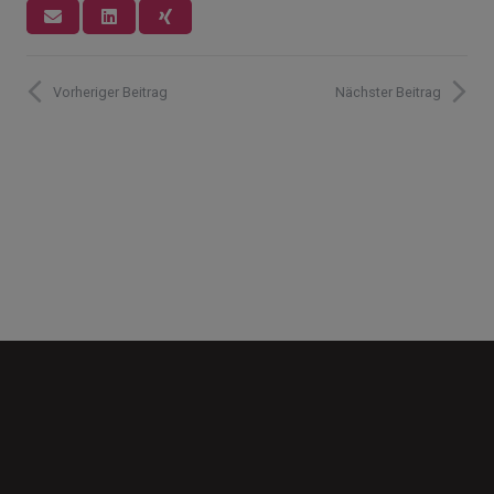
Vorheriger Beitrag
Nächster Beitrag