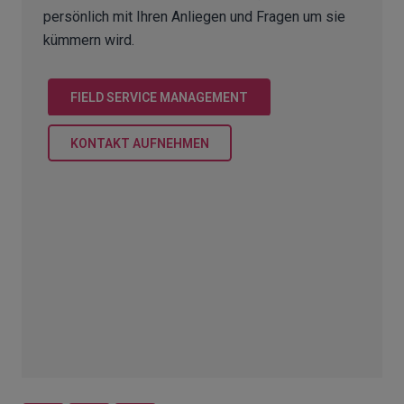
persönlich mit Ihren Anliegen und Fragen um sie
kümmern wird.
FIELD SERVICE MANAGEMENT
KONTAKT AUFNEHMEN