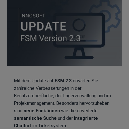
Mit dem Update auf
FSM 2.3
erwarten Sie
zahlreiche Verbesserungen in der
Benutzeroberfläche, der Lagerverwaltung und im
Projektmanagement. Besonders hervorzuheben
sind
neue Funktionen
wie die erweiterte
semantische Suche
und der
integrierte
Chatbot
im Ticketsystem.