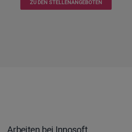
ZU DEN STELLENANGEBOTEN
Arbeiten bei Innosoft