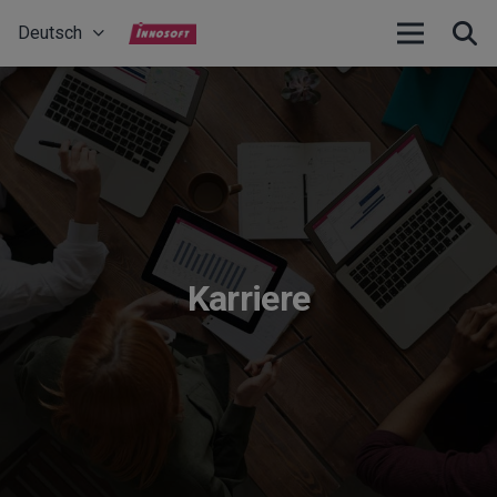
Deutsch
Karriere