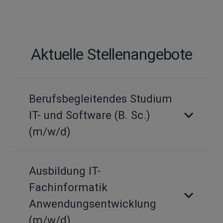
Aktuelle Stellenangebote
Berufsbegleitendes Studium
IT- und Software (B. Sc.)
(m/w/d)
Ausbildung IT-
Fachinformatik
Anwendungsentwicklung
(m/w/d)