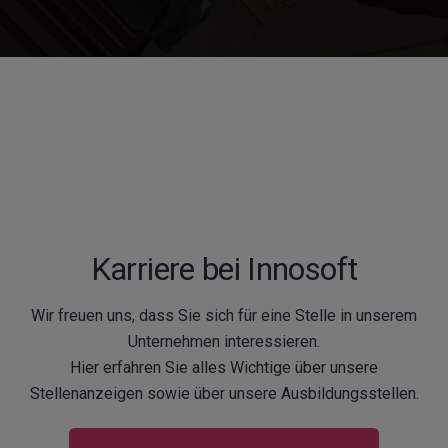
Karriere bei Innosoft
Wir freuen uns, dass Sie sich für eine Stelle in unserem
Unternehmen interessieren.
Hier erfahren Sie alles Wichtige über unsere
Stellenanzeigen sowie über unsere Ausbildungsstellen.