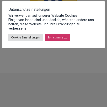
Datenschutzeinstellungen
Wir verwenden auf unserer Website Cookies.
Einige von ihnen sind unerlässlich, während andere uns
helfen, diese Website und Ihre Erfahrungen zu
verbessern.
Cookie Einstellungen
Ich stimme zu