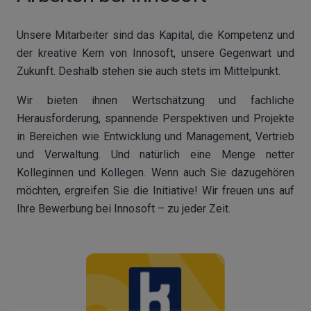
Unsere Mitarbeiter sind das Kapital, die Kompetenz und
der kreative Kern von Innosoft, unsere Gegenwart und
Zukunft. Deshalb stehen sie auch stets im Mittelpunkt.
Wir bieten ihnen Wertschätzung und fachliche
Herausforderung, spannende Perspektiven und Projekte
in Bereichen wie Entwicklung und Management, Vertrieb
und Verwaltung. Und natürlich eine Menge netter
Kolleginnen und Kollegen. Wenn auch Sie dazugehören
möchten, ergreifen Sie die Initiative! Wir freuen uns auf
Ihre Bewerbung bei Innosoft – zu jeder Zeit.