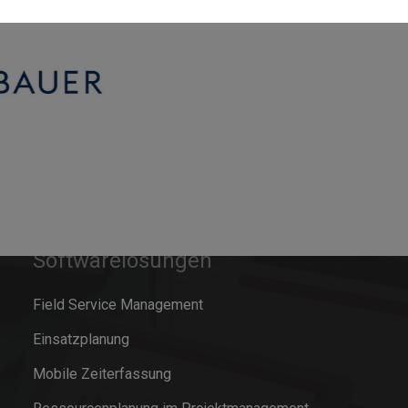
Softwarelösungen
Field Service Management
Einsatzplanung
Mobile Zeiterfassung