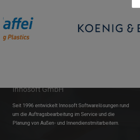
Innosoft GmbH
Seit 1996 entwickelt Innosoft Softwarelösungen rund
um die Auftragsbearbeitung im Service und die
Planung von Außen- und Innendienstmitarbeitern.