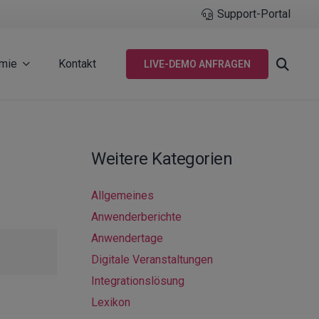
Support-Portal
mie
Kontakt
LIVE-DEMO ANFRAGEN
Weitere Kategorien
Allgemeines
Anwenderberichte
Anwendertage
Digitale Veranstaltungen
Integrationslösung
Lexikon