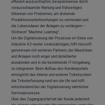
effizient auszuschöpfen, beispielsweise durch
vorausschauende Wartung und frühzeitiges
Erkennen von Problemen, um drohende
Produktionsunterbrechungen zu vermeiden und
die Lebensdauer der Anlagen zu verlängern –
Stichwort “Machine Learning”.
Um die Digitalisierung der Prozesse im Sinne von
Industrie 4.0 weiter voranzubringen, hilft Innosoft
gemeinsam mit weiteren Partnern, die Maschinen
und Anlagen noch enger und detaillierter
anzubinden und in die bestehende IT-Umgebung
zu integrieren. Beim Aufbau des Kundenportals
ermöglicht das interne und externe Ticketsystem
die Ticketerfassung rund um die Uhr und hilft
entscheidend bei der Digitalisierung sämtlicher
Serviceprozesse.
Über das Zugangsportal hat der Kunde jederzeit