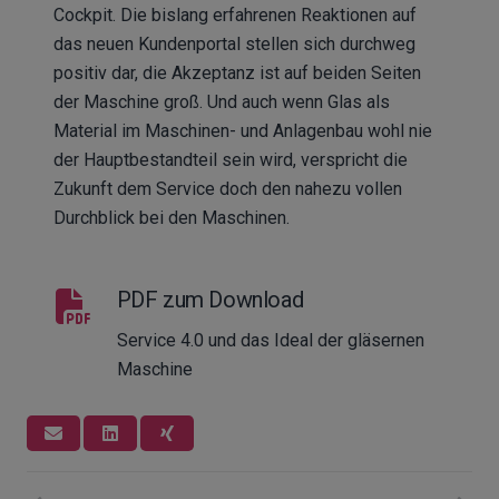
Cockpit. Die bislang erfahrenen Reaktionen auf
das neuen Kundenportal stellen sich durchweg
positiv dar, die Akzeptanz ist auf beiden Seiten
der Maschine groß. Und auch wenn Glas als
Material im Maschinen- und Anlagenbau wohl nie
der Hauptbestandteil sein wird, verspricht die
Zukunft dem Service doch den nahezu vollen
Durchblick bei den Maschinen.
PDF zum Download
Service 4.0 und das Ideal der gläsernen
Maschine