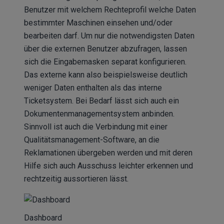
Benutzer mit welchem Rechteprofil welche Daten
bestimmter Maschinen einsehen und/oder
bearbeiten darf. Um nur die notwendigsten Daten
über die externen Benutzer abzufragen, lassen
sich die Eingabemasken separat konfigurieren.
Das externe kann also beispielsweise deutlich
weniger Daten enthalten als das interne
Ticketsystem. Bei Bedarf lässt sich auch ein
Dokumentenmanagementsystem anbinden.
Sinnvoll ist auch die Verbindung mit einer
Qualitätsmanagement-Software, an die
Reklamationen übergeben werden und mit deren
Hilfe sich auch Ausschuss leichter erkennen und
rechtzeitig aussortieren lässt.
Dashboard