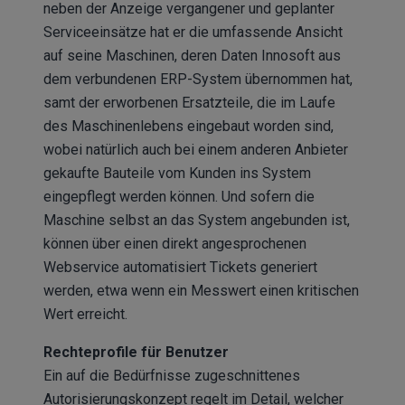
neben der Anzeige vergangener und geplanter
Serviceeinsätze hat er die umfassende Ansicht
auf seine Maschinen, deren Daten Innosoft aus
dem verbundenen ERP-System übernommen hat,
samt der erworbenen Ersatzteile, die im Laufe
des Maschinenlebens eingebaut worden sind,
wobei natürlich auch bei einem anderen Anbieter
gekaufte Bauteile vom Kunden ins System
eingepflegt werden können. Und sofern die
Maschine selbst an das System angebunden ist,
können über einen direkt angesprochenen
Webservice automatisiert Tickets generiert
werden, etwa wenn ein Messwert einen kritischen
Wert erreicht.
Rechteprofile für Benutzer
Ein auf die Bedürfnisse zugeschnittenes
Autorisierungskonzept regelt im Detail, welcher