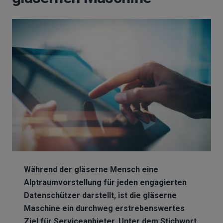
Während der gläserne Mensch eine
Alptraumvorstellung für jeden engagierten
Datenschützer darstellt, ist die gläserne
Maschine ein durchweg erstrebenswertes
Ziel für Serviceanbieter. Unter dem Stichwort