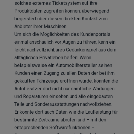
solches externes Ticketsystem auf ihre
Produktdaten zugreifen können, überwiegend
begeistert über diesen direkten Kontakt zum
Anbieter ihrer Maschinen.
Um sich die Möglichkeiten des Kundenportals
einmal anschaulich vor Augen zu führen, kann ein
leicht nachvollziehbares Gedankenspiel aus dem
alltäglichen Privatleben helfen: Wenn
beispielsweise ein Automobilhersteller seinen
Kunden einen Zugang zu allen Daten der bei ihm
gekauften Fahrzeuge eröffnen würde, könnten die
Autobesitzer dort nicht nur sämtliche Wartungen
und Reparaturen einsehen und alle eingebauten
Teile und Sonderausstattungen nachvollziehen.
Er könnte dort auch Daten wie die Laufleistung für
bestimmte Zeiträume abrufen und – mit den
entsprechenden Softwarefunktionen –