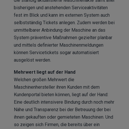
die ständig aktualisierte Maschinenakte samt aller
bisherigen und anstehenden Serviceaktivitäten
fest im Blick und kann im externen System auch
selbstständig Tickets anlegen. Zudem werden bei
unmittelbarer Anbindung der Maschine an das
System präventive Maßnahmen gezielter planbar
und mittels definierter Maschinenmeldungen
können Servicetickets sogar automatisiert
ausgelöst werden.
Mehrwert liegt auf der Hand
Welchen großen Mehrwert die
Maschinenhersteller ihren Kunden mit dem
Kundenportal bieten können, liegt auf der Hand:
Eine deutlich intensivere Bindung durch noch mehr
Nähe und Transparenz bei der Betreuung der bei
ihnen gekauften oder gemieteten Maschinen. Und
so zeigen sich Firmen, die bereits über ein