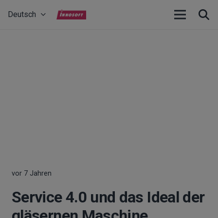
Deutsch
vor 7 Jahren
Service 4.0 und das Ideal der
gläsernen Maschine