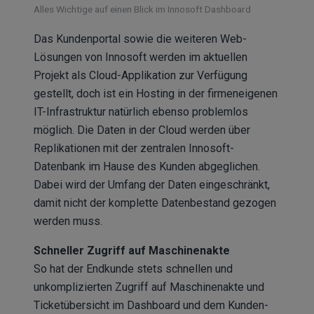
Alles Wichtige auf einen Blick im Innosoft Dashboard
Das Kundenportal sowie die weiteren Web-
Lösungen von Innosoft werden im aktuellen
Projekt als Cloud-Applikation zur Verfügung
gestellt, doch ist ein Hosting in der firmeneigenen
IT-Infrastruktur natürlich ebenso problemlos
möglich. Die Daten in der Cloud werden über
Replikationen mit der zentralen Innosoft-
Datenbank im Hause des Kunden abgeglichen.
Dabei wird der Umfang der Daten eingeschränkt,
damit nicht der komplette Datenbestand gezogen
werden muss.
Schneller Zugriff auf Maschinenakte
So hat der Endkunde stets schnellen und
unkomplizierten Zugriff auf Maschinenakte und
Ticketübersicht im Dashboard und dem Kunden-