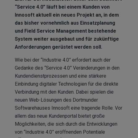
“Service 4.0” läuft bei einem Kunden von
Innosoft aktuell ein neues Projekt an, in dem
das bisher vornehmlich aus Einsatzplanung
und Field Service Management bestehende
System weiter ausgebaut und für zukünftige
Anforderungen gerüstet werden soll.
Wie bei der “Industrie 4.0” erfordert auch der
Gedanke des “Service 4.0” Veränderungen in den
Kundendienstprozessen und eine stärkere
Einbindung digitaler Technologien für die direkte
Verbindung mit den Kunden. Dabei spielen die
neuen Web-Lösungen des Dortmunder
Softwarehauses Innosoft eine tragende Rolle. Vor
allem das neue Kundenportal bietet große
Möglichkeiten, die sich durch die Entwicklungen
von “Industrie 4.0” eröffnenden Potentiale