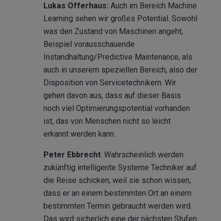
Lukas Offerhaus:
Auch im Bereich Machine
Learning sehen wir großes Potential. Sowohl
was den Zustand von Maschinen angeht,
Beispiel vorausschauende
Instandhaltung/Predictive Maintenance, als
auch in unserem speziellen Bereich, also der
Disposition von Servicetechnikern. Wir
gehen davon aus, dass auf dieser Basis
noch viel Optimierungspotential vorhanden
ist, das von Menschen nicht so leicht
erkannt werden kann.
Peter Ebbrecht
: Wahrscheinlich werden
zukünftig intelligente Systeme Techniker auf
die Reise schicken, weil sie schon wissen,
dass er an einem bestimmten Ort an einem
bestimmten Termin gebraucht werden wird.
Das wird sicherlich eine der nächsten Stufen