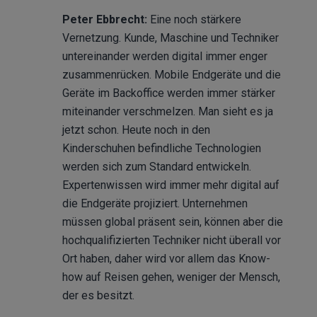
Peter Ebbrecht:
Eine noch stärkere
Vernetzung. Kunde, Maschine und Techniker
untereinander werden digital immer enger
zusammenrücken. Mobile Endgeräte und die
Geräte im Backoffice werden immer stärker
miteinander verschmelzen. Man sieht es ja
jetzt schon. Heute noch in den
Kinderschuhen befindliche Technologien
werden sich zum Standard entwickeln.
Expertenwissen wird immer mehr digital auf
die Endgeräte projiziert. Unternehmen
müssen global präsent sein, können aber die
hochqualifizierten Techniker nicht überall vor
Ort haben, daher wird vor allem das Know-
how auf Reisen gehen, weniger der Mensch,
der es besitzt.