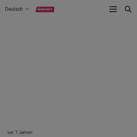
Deutsch
vor 7 Jahren