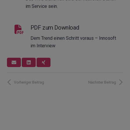
im Service sein.
PDF zum Download
Dem Trend einen Schritt voraus – Innosoft
im Interview
Vorheriger Beitrag
Nächster Beitrag