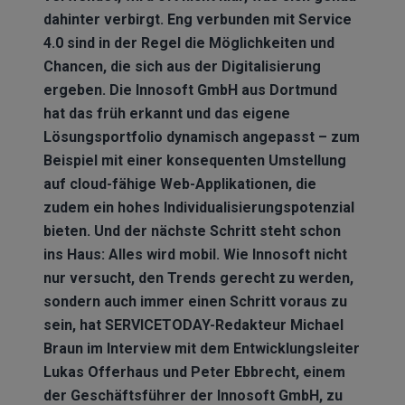
dahinter verbirgt. Eng verbunden mit Service
4.0 sind in der Regel die Möglichkeiten und
Chancen, die sich aus der Digitalisierung
ergeben. Die Innosoft GmbH aus Dortmund
hat das früh erkannt und das eigene
Lösungsportfolio dynamisch angepasst – zum
Beispiel mit einer konsequenten Umstellung
auf cloud-fähige Web-Applikationen, die
zudem ein hohes Individualisierungspotenzial
bieten. Und der nächste Schritt steht schon
ins Haus: Alles wird mobil. Wie Innosoft nicht
nur versucht, den Trends gerecht zu werden,
sondern auch immer einen Schritt voraus zu
sein, hat SERVICETODAY-Redakteur Michael
Braun im Interview mit dem Entwicklungsleiter
Lukas Offerhaus und Peter Ebbrecht, einem
der Geschäftsführer der Innosoft GmbH, zu