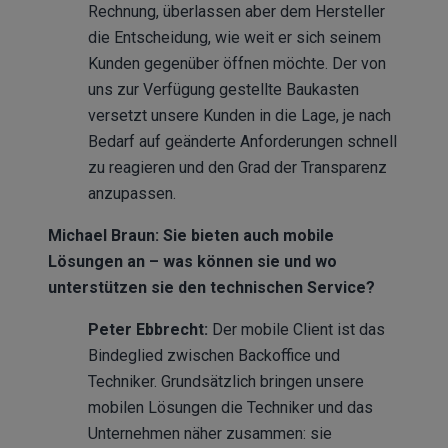
Rechnung, überlassen aber dem Hersteller
die Entscheidung, wie weit er sich seinem
Kunden gegenüber öffnen möchte. Der von
uns zur Verfügung gestellte Baukasten
versetzt unsere Kunden in die Lage, je nach
Bedarf auf geänderte Anforderungen schnell
zu reagieren und den Grad der Transparenz
anzupassen.
Michael Braun: Sie bieten auch mobile
Lösungen an – was können sie und wo
unterstützen sie den technischen Service?
Peter Ebbrecht:
Der mobile Client ist das
Bindeglied zwischen Backoffice und
Techniker. Grundsätzlich bringen unsere
mobilen Lösungen die Techniker und das
Unternehmen näher zusammen: sie