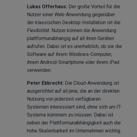
Lukas Offerhaus:
Der große Vorteil für die
Nutzer einer Web-Anwendung gegenüber
der klassischen Desktop-Installation ist die
Flexibilität. Nutzer können die Anwendung
plattformunabhängig auf all ihren Geräten
aufrufen. Dabei ist es unerheblich, ob sie die
Software auf ihrem Windows-Computer,
ihrem Android-Smartphone oder ihrem iPad
verwenden.
Peter Ebbrecht:
Die Cloud-Anwendung ist
ausgerichtet auf all jene, die an der direkten
Nutzung von jederzeit verfügbaren
Systemen interessiert sind, ohne sich um IT-
Systeme kümmern zu müssen. Dabei ist
neben der Plattformunabhängigkeit auch die
hohe Skalierbarkeit im Unternehmen wichtig.