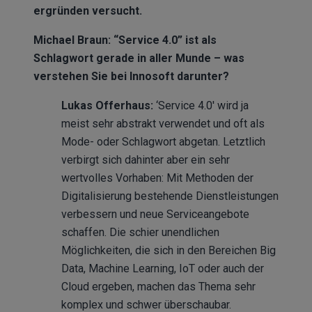
ergründen versucht.
Michael Braun: “Service 4.0” ist als
Schlagwort gerade in aller Munde – was
verstehen Sie bei Innosoft darunter?
Lukas Offerhaus:
‘Service 4.0′ wird ja
meist sehr abstrakt verwendet und oft als
Mode- oder Schlagwort abgetan. Letztlich
verbirgt sich dahinter aber ein sehr
wertvolles Vorhaben: Mit Methoden der
Digitalisierung bestehende Dienstleistungen
verbessern und neue Serviceangebote
schaffen. Die schier unendlichen
Möglichkeiten, die sich in den Bereichen Big
Data, Machine Learning, IoT oder auch der
Cloud ergeben, machen das Thema sehr
komplex und schwer überschaubar.