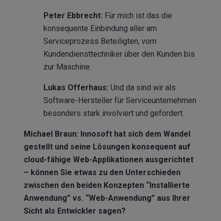
Peter Ebbrecht:
Für mich ist das die
konsequente Einbindung aller am
Serviceprozess Beteiligten, vom
Kundendiensttechniker über den Kunden bis
zur Maschine.
Lukas Offerhaus:
Und da sind wir als
Software-Hersteller für Serviceunternehmen
besonders stark involviert und gefordert.
Michael Braun: Innosoft hat sich dem Wandel
gestellt und seine Lösungen konsequent auf
cloud-fähige Web-Applikationen ausgerichtet
– können Sie etwas zu den Unterschieden
zwischen den beiden Konzepten “Installierte
Anwendung” vs. “Web-Anwendung” aus Ihrer
Sicht als Entwickler sagen?