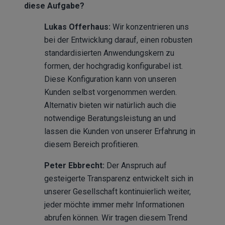
diese Aufgabe?
Lukas Offerhaus:
Wir konzentrieren uns
bei der Entwicklung darauf, einen robusten
standardisierten Anwendungskern zu
formen, der hochgradig konfigurabel ist.
Diese Konfiguration kann von unseren
Kunden selbst vorgenommen werden.
Alternativ bieten wir natürlich auch die
notwendige Beratungsleistung an und
lassen die Kunden von unserer Erfahrung in
diesem Bereich profitieren.
Peter Ebbrecht:
Der Anspruch auf
gesteigerte Transparenz entwickelt sich in
unserer Gesellschaft kontinuierlich weiter,
jeder möchte immer mehr Informationen
abrufen können. Wir tragen diesem Trend