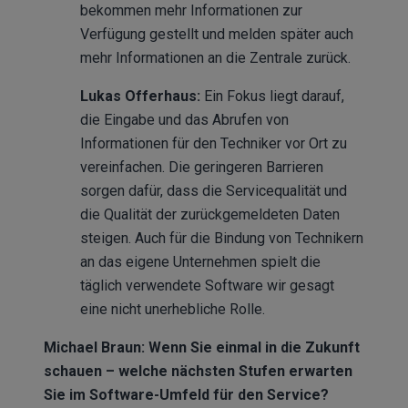
bekommen mehr Informationen zur
Verfügung gestellt und melden später auch
mehr Informationen an die Zentrale zurück.
Lukas Offerhaus:
Ein Fokus liegt darauf,
die Eingabe und das Abrufen von
Informationen für den Techniker vor Ort zu
vereinfachen. Die geringeren Barrieren
sorgen dafür, dass die Servicequalität und
die Qualität der zurückgemeldeten Daten
steigen. Auch für die Bindung von Technikern
an das eigene Unternehmen spielt die
täglich verwendete Software wir gesagt
eine nicht unerhebliche Rolle.
Michael Braun: Wenn Sie einmal in die Zukunft
schauen – welche nächsten Stufen erwarten
Sie im Software-Umfeld für den Service?