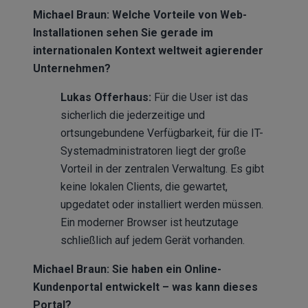
Michael Braun: Welche Vorteile von Web-
Installationen sehen Sie gerade im
internationalen Kontext weltweit agierender
Unternehmen?
Lukas Offerhaus:
Für die User ist das
sicherlich die jederzeitige und
ortsungebundene Verfügbarkeit, für die IT-
Systemadministratoren liegt der große
Vorteil in der zentralen Verwaltung. Es gibt
keine lokalen Clients, die gewartet,
upgedatet oder installiert werden müssen.
Ein moderner Browser ist heutzutage
schließlich auf jedem Gerät vorhanden.
Michael Braun: Sie haben ein Online-
Kundenportal entwickelt – was kann dieses
Portal?