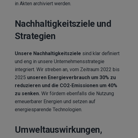
in Akten archiviert werden.
Nachhaltigkeitsziele und
Strategien
Unsere Nachhaltigkeitsziele
sind klar definiert
und eng in unsere Unternehmensstrategie
integriert. Wir streben an, vom Zeitraum 2022 bis
2025
unseren Energieverbrauch um 30% zu
reduzieren und die CO2-Emissionen um 40%
zu senken.
Wir fördern ebenfalls die Nutzung
erneuerbarer Energien und setzen auf
energiesparende Technologien.
Umweltauswirkungen,