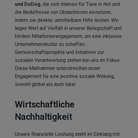
und DoDog
, die sich intensiv für Tiere in Not und
die Bedürfnisse von Obdachlosen einsetzen,
indem sie direkte, unmittelbare Hilfe leisten. Wir
legen Wert auf Vielfalt in unserer Belegschaft und
fördern Mitarbeiterengagement, um eine inklusive
Unternehmenskultur zu schaffen
.
Gemeinschaftsprojekte und Initiativen zur
sozialen Verantwortung stehen bei uns im Fokus.
Diese Maßnahmen unterstreichen unser
Engagement für eine positive soziale Wirkung,
sowohl global als auch lokal.
Wirtschaftliche
Nachhaltigkeit
Unsere finanzielle Leistung steht im Einklang mit