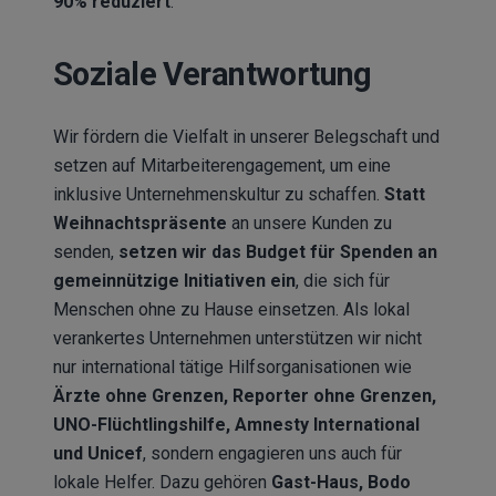
90% reduziert
.
Soziale Verantwortung
Wir fördern die Vielfalt in unserer Belegschaft und
setzen auf Mitarbeiterengagement, um eine
inklusive Unternehmenskultur zu schaffen.
Statt
Weihnachtspräsente
an unsere Kunden zu
senden,
setzen wir das Budget für Spenden an
gemeinnützige Initiativen ein
, die sich für
Menschen ohne zu Hause einsetzen. Als lokal
verankertes Unternehmen unterstützen wir nicht
nur international tätige Hilfsorganisationen wie
Ärzte ohne Grenzen, Reporter ohne Grenzen,
UNO-Flüchtlingshilfe, Amnesty International
und Unicef
, sondern engagieren uns auch für
lokale Helfer. Dazu gehören
Gast-Haus, Bodo