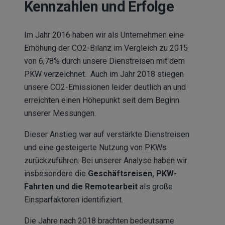
Kennzahlen und Erfolge
Im Jahr 2016 haben wir als Unternehmen eine
Erhöhung der CO2-Bilanz im Vergleich zu 2015
von 6,78% durch unsere Dienstreisen mit dem
PKW verzeichnet.
Auch im Jahr 2018 stiegen
unsere CO2-Emissionen leider deutlich an und
erreichten einen Höhepunkt seit dem Beginn
unserer Messungen.
Dieser Anstieg war auf verstärkte Dienstreisen
und eine gesteigerte Nutzung von PKWs
zurückzuführen. Bei unserer Analyse haben wir
insbesondere die
Geschäftsreisen, PKW-
Fahrten und die Remotearbeit
als große
Einsparfaktoren identifiziert
.
Die Jahre nach 2018 brachten bedeutsame