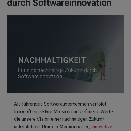
durch Softwareinnovation
Als führendes Softwareunternehmen verfolgt
Innosoft eine klare Mission und definierte Werte,
die unsere Vision einer nachhaltigen Zukunft
unterstützen.
Unsere Mission
ist es,
innovative