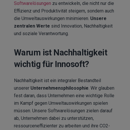
Softwarelösungen
zu entwickeln, die nicht nur die
Effizienz und Produktivität steigern, sondern auch
die Umweltauswirkungen minimieren.
Unsere
zentralen Werte
sind Innovation, Nachhaltigkeit
und soziale Verantwortung.
Warum ist Nachhaltigkeit
wichtig für Innosoft?
Nachhaltigkeit ist ein integraler Bestandteil
unserer
Unternehmensphilosophie
. Wir glauben
fest daran, dass Unternehmen eine wichtige Rolle
im Kampf gegen Umweltauswirkungen spielen
müssen. Unsere Softwarelösungen zielen darauf
ab, Unternehmen dabei zu unterstützen,
ressourceneffizienter zu arbeiten und ihre CO2-