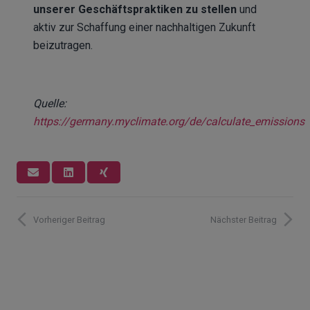
unserer Geschäftspraktiken zu stellen
und
aktiv zur Schaffung einer nachhaltigen Zukunft
beizutragen.
Quelle:
https://germany.myclimate.org/de/calculate_emissions
Vorheriger Beitrag
Nächster Beitrag