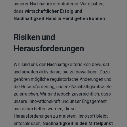
unserer Nachhaltigkeitsstrategie. Wir glauben,
dass
wirtschaftlicher Erfolg und
Nachhaltigkeit Hand in Hand gehen können
.
Risiken und
Herausforderungen
Wir sind uns der Nachhaltigkeitsrisiken bewusst
und arbeiten aktiv daran, sie zu bewältigen. Dazu
gehören mögliche regulatorische Änderungen und
die Herausforderung, unsere Nachhaltigkeitsziele
zu erreichen. Wir sind jedoch zuversichtlich, dass
unsere Innovationskraft und unser Engagement
uns dabei helfen werden, diese
Herausforderungen zu meistern. Innosoft bleibt
entschlossen,
Nachhaltigkeit in den Mittelpunkt