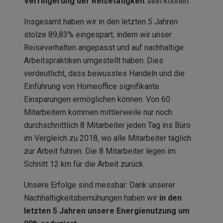
Verringerung der Reisetätigkeit
sein können.
Insgesamt haben wir in den letzten 5 Jahren
stolze 89,83% eingespart, indem wir unser
Reiseverhalten angepasst und auf nachhaltige
Arbeitspraktiken umgestellt haben. Dies
verdeutlicht, dass bewusstes Handeln und die
Einführung von Homeoffice signifikante
Einsparungen ermöglichen können.
Von 60
Mitarbeitern kommen mittlerweile nur noch
durchschnittlich 8 Mitarbeiter jeden Tag ins Büro
im Vergleich zu 2018, wo alle Mitarbeiter täglich
zur Arbeit fuhren. Die 8 Mitarbeiter legen im
Schnitt 12 km für die Arbeit zurück.
Unsere Erfolge sind messbar: Dank unserer
Nachhaltigkeitsbemühungen haben wir
in den
letzten 5 Jahren unsere Energienutzung um