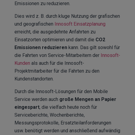
Emissionen zu reduzieren.
Dies wird z. B. durch kluge Nutzung der grafischen
und geografischen
Innosoft Einsatzplanung
erreicht, die ausgedehnte Anfahrten zu
Einsatzorten optimieren und damit die
CO2
Emissionen reduzieren
kann. Das gilt sowohl für
die Fahrten von Service-Mitarbeitern der
Innosoft-
Kunden
als auch für die Innosoft-
Projektmitarbeiter für die Fahrten zu den
Kundenstandorten.
Durch die Innosoft-Lösungen für den Mobile
Service werden auch
große Mengen an Papier
eingespart
, die vielfach heute noch für
Serviceberichte, Wochenberichte,
Messungsprotokolle, Ersatzteilanforderungen
usw. benötigt werden und anschließend aufwändig