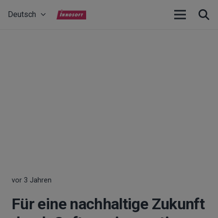
Deutsch
vor 3 Jahren
Für eine nachhaltige Zukunft