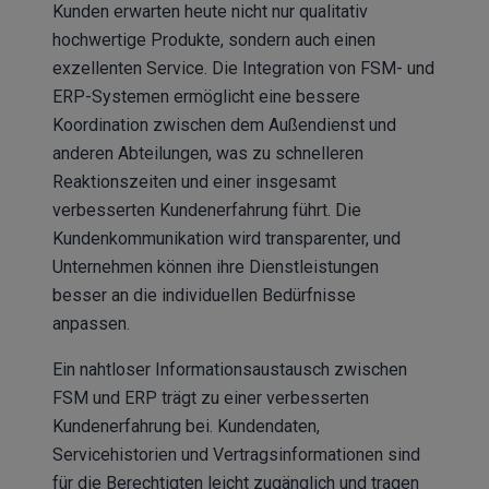
Kunden erwarten heute nicht nur qualitativ
hochwertige Produkte, sondern auch einen
exzellenten Service. Die Integration von FSM- und
ERP-Systemen ermöglicht eine bessere
Koordination zwischen dem Außendienst und
anderen Abteilungen, was zu schnelleren
Reaktionszeiten und einer insgesamt
verbesserten Kundenerfahrung führt. Die
Kundenkommunikation wird transparenter, und
Unternehmen können ihre Dienstleistungen
besser an die individuellen Bedürfnisse
anpassen.
Ein nahtloser Informationsaustausch zwischen
FSM und ERP trägt zu einer verbesserten
Kundenerfahrung bei. Kundendaten,
Servicehistorien und Vertragsinformationen sind
für die Berechtigten leicht zugänglich und tragen