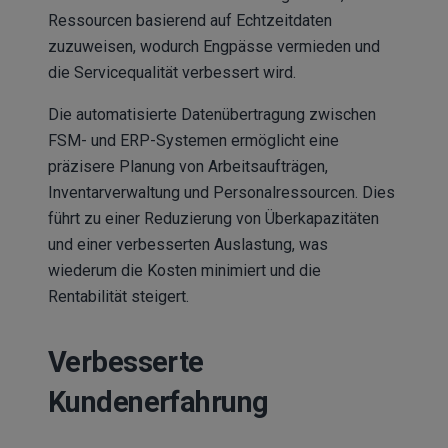
Ressourcen basierend auf Echtzeitdaten
zuzuweisen, wodurch Engpässe vermieden und
die Servicequalität verbessert wird.
Die automatisierte Datenübertragung zwischen
FSM- und ERP-Systemen ermöglicht eine
präzisere Planung von Arbeitsaufträgen,
Inventarverwaltung und Personalressourcen. Dies
führt zu einer Reduzierung von Überkapazitäten
und einer verbesserten Auslastung, was
wiederum die Kosten minimiert und die
Rentabilität steigert.
Verbesserte
Kundenerfahrung