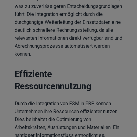
was zu zuverlässigeren Entscheidungsgrundlagen
führt. Die Integration ermöglicht durch die
durchgängige Weiterleitung der Einsatzdaten eine
deutlich schnellere Rechnungsstellung, da alle
relevanten Informationen direkt verfügbar sind und
Abrechnungsprozesse automatisiert werden
können.
Effiziente
Ressourcennutzung
Durch die Integration von FSM in ERP können
Unternehmen ihre Ressourcen effizienter nutzen.
Dies beinhaltet die Optimierung von
Arbeitskräften, Ausrüstungen und Materialien. Ein
nahtloser Informationsfluss ermöglicht es,