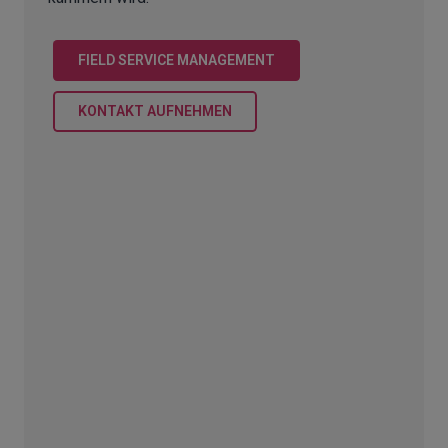
FIELD SERVICE MANAGEMENT
KONTAKT AUFNEHMEN