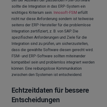
Bei der Auswahl der passenden FSM-Software
sollte die Integration in das ERP-System ein
wichtiges Kriterium sein.
Innosoft-FSM
erfüllt
nicht nur diese Anforderung sondern ist teilweise
seitens der ERP-Hersteller für die problemlose
Integration zertifiziert, z. B. von SAP. Die
spezifischen Anforderungen und Ziele für die
Integration sind zu prüfen, um sicherzustellen,
dass die gewählte Software diesen gerecht wird.
FSM- und ERP-Software sollten miteinander
kompatibel sein und problemlos integriert werden
können. Eine reibungslose Kommunikation
zwischen den Systemen ist entscheidend.
Echtzeitdaten für bessere
Entscheidungen