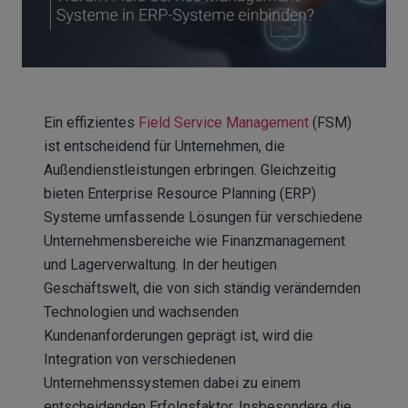
Ein effizientes
Field Service Management
(FSM)
ist entscheidend für Unternehmen, die
Außendienstleistungen erbringen. Gleichzeitig
bieten Enterprise Resource Planning (ERP)
Systeme umfassende Lösungen für verschiedene
Unternehmensbereiche wie Finanzmanagement
und Lagerverwaltung. In der heutigen
Geschäftswelt, die von sich ständig verändernden
Technologien und wachsenden
Kundenanforderungen geprägt ist, wird die
Integration von verschiedenen
Unternehmenssystemen dabei zu einem
entscheidenden Erfolgsfaktor. Insbesondere die