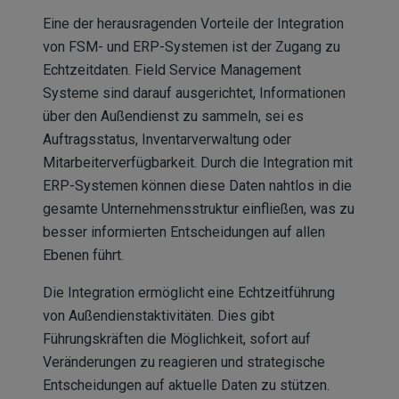
Eine der herausragenden Vorteile der Integration
von FSM- und ERP-Systemen ist der Zugang zu
Echtzeitdaten. Field Service Management
Systeme sind darauf ausgerichtet, Informationen
über den Außendienst zu sammeln, sei es
Auftragsstatus, Inventarverwaltung oder
Mitarbeiterverfügbarkeit. Durch die Integration mit
ERP-Systemen können diese Daten nahtlos in die
gesamte Unternehmensstruktur einfließen, was zu
besser informierten Entscheidungen auf allen
Ebenen führt.
Die Integration ermöglicht eine Echtzeitführung
von Außendienstaktivitäten. Dies gibt
Führungskräften die Möglichkeit, sofort auf
Veränderungen zu reagieren und strategische
Entscheidungen auf aktuelle Daten zu stützen.