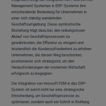
Management Systemen in ERP-Systeme ihre
entscheidende Bedeutung für Unternehmen in
einer sich ständig wandelnden
Geschäftsumgebung. Diese symbiotische
Beziehung trägt dazu bei, den reibungslosen
Ablauf von Geschäftsprozessen zu
gewährleisten, die Effizienz zu steigern und
letztendlich die Kundenzufriedenheit zu erhöhen.
Unternehmen, die diesen Weg beschreiten,
positionieren sich strategisch, um den
Herausforderungen der modernen Wirtschaft
erfolgreich zu begegnen.
Die Integration von Innosoft FSM in das ERP-
System ist somit nicht nur eine strategische
Entscheidung, um Geschäftsprozesse zu
optimieren, sondern auch ein Schritt in Richtung