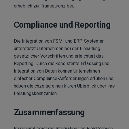
erheblich zur Transparenz bei.
Compliance und Reporting
Die Integration von FSM- und ERP-Systemen
unterstützt Unternehmen bei der Einhaltung
gesetzlicher Vorschriften und erleichtert das
Reporting. Durch die konsistente Erfassung und
Integration von Daten können Unternehmen
einfacher Compliance-Anforderungen erfüllen und
haben gleichzeitig einen klaren Überblick über ihre
Leistungskennzahlen.
Zusammenfassung
Insgesamt zeigt die Integration von Field Service