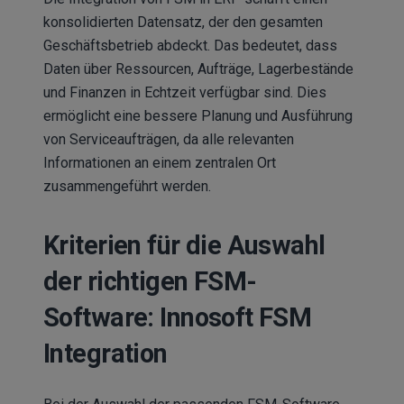
konsolidierten Datensatz, der den gesamten
Geschäftsbetrieb abdeckt. Das bedeutet, dass
Daten über Ressourcen, Aufträge, Lagerbestände
und Finanzen in Echtzeit verfügbar sind. Dies
ermöglicht eine bessere Planung und Ausführung
von Serviceaufträgen, da alle relevanten
Informationen an einem zentralen Ort
zusammengeführt werden.
Kriterien für die Auswahl
der richtigen FSM-
Software: Innosoft FSM
Integration