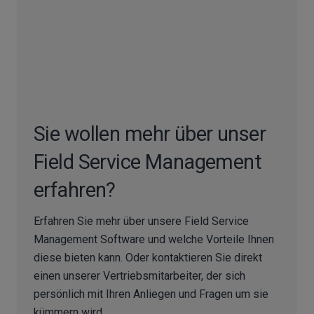
Sie wollen mehr über unser
Field Service Management
erfahren?
Erfahren Sie mehr über unsere Field Service
Management Software und welche Vorteile Ihnen
diese bieten kann. Oder kontaktieren Sie direkt
einen unserer Vertriebsmitarbeiter, der sich
persönlich mit Ihren Anliegen und Fragen um sie
kümmern wird.