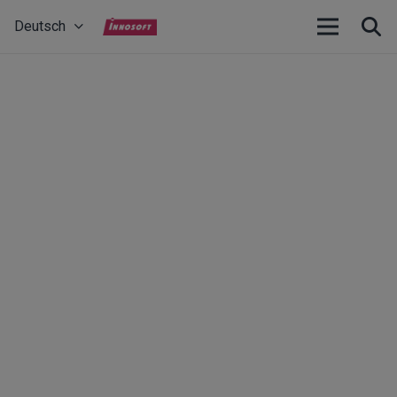
Deutsch