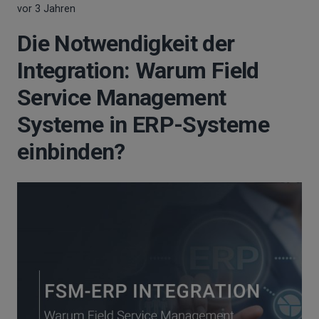
vor 3 Jahren
Die Notwendigkeit der
Integration: Warum Field
Service Management
Systeme in ERP-Systeme
einbinden?