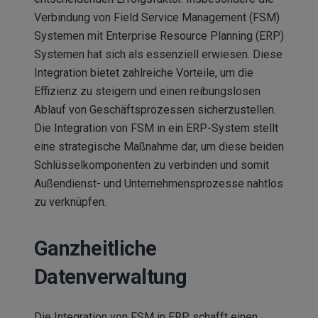
Verbindung von Field Service Management (FSM)
Systemen mit Enterprise Resource Planning (ERP)
Systemen hat sich als essenziell erwiesen. Diese
Integration bietet zahlreiche Vorteile, um die
Effizienz zu steigern und einen reibungslosen
Ablauf von Geschäftsprozessen sicherzustellen.
Die Integration von FSM in ein ERP-System stellt
eine strategische Maßnahme dar, um diese beiden
Schlüsselkomponenten zu verbinden und somit
Außendienst- und Unternehmensprozesse nahtlos
zu verknüpfen.
Ganzheitliche
Datenverwaltung
Die Integration von FSM in ERP schafft einen