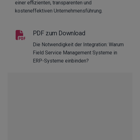
einer effizienten, transparenten und
kosteneffektiven Unternehmensführung.
PDF zum Download
Die Notwendigkeit der Integration: Warum
Field Service Management Systeme in
ERP-Systeme einbinden?