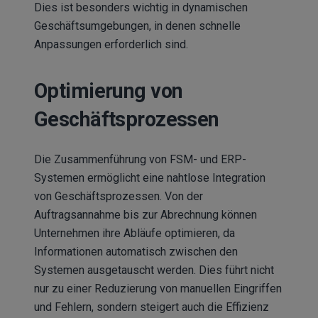
Dies ist besonders wichtig in dynamischen
Geschäftsumgebungen, in denen schnelle
Anpassungen erforderlich sind.
Optimierung von
Geschäftsprozessen
Die Zusammenführung von FSM- und ERP-
Systemen ermöglicht eine nahtlose Integration
von Geschäftsprozessen. Von der
Auftragsannahme bis zur Abrechnung können
Unternehmen ihre Abläufe optimieren, da
Informationen automatisch zwischen den
Systemen ausgetauscht werden. Dies führt nicht
nur zu einer Reduzierung von manuellen Eingriffen
und Fehlern, sondern steigert auch die Effizienz