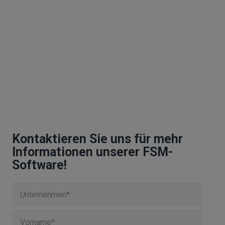
Kontaktieren Sie uns für mehr
Informationen unserer FSM-
Software!