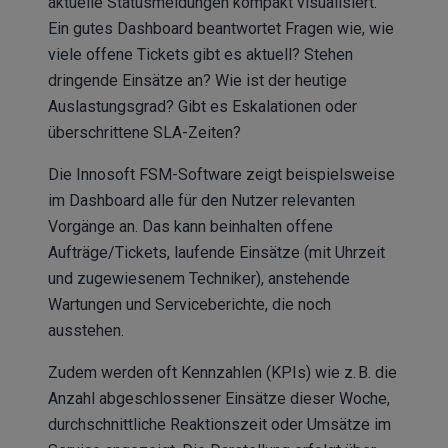
aktuelle Statusmeldungen kompakt visualisiert.
Ein gutes Dashboard beantwortet Fragen wie, wie
viele offene Tickets gibt es aktuell? Stehen
dringende Einsätze an? Wie ist der heutige
Auslastungsgrad? Gibt es Eskalationen oder
überschrittene SLA-Zeiten?
Die Innosoft FSM-Software zeigt beispielsweise
im Dashboard alle für den Nutzer relevanten
Vorgänge an. Das kann beinhalten offene
Aufträge/Tickets, laufende Einsätze (mit Uhrzeit
und zugewiesenem Techniker), anstehende
Wartungen und Serviceberichte, die noch
ausstehen.
Zudem werden oft Kennzahlen (KPIs) wie z. B. die
Anzahl abgeschlossener Einsätze dieser Woche,
durchschnittliche Reaktionszeit oder Umsätze im