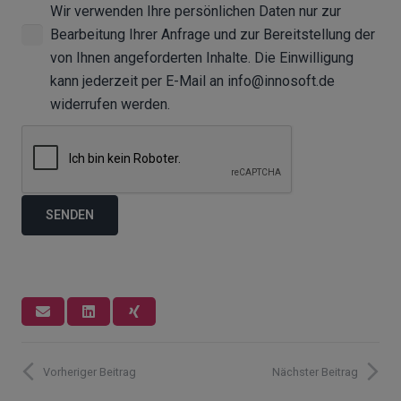
Wir verwenden Ihre persönlichen Daten nur zur
Bearbeitung Ihrer Anfrage und zur Bereitstellung der
von Ihnen angeforderten Inhalte. Die Einwilligung
kann jederzeit per E-Mail an info@innosoft.de
widerrufen werden.
Vorheriger Beitrag
Nächster Beitrag