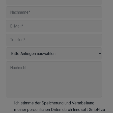
Ich stimme der Speicherung und Verarbeitung
meiner persönlichen Daten durch Innosoft GmbH zu.