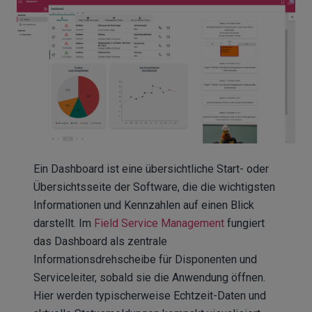
Ein Dashboard ist eine übersichtliche Start- oder
Übersichtsseite der Software, die die wichtigsten
Informationen und Kennzahlen auf einen Blick
darstellt. Im
Field Service Management
fungiert
das Dashboard als zentrale
Informationsdrehscheibe für Disponenten und
Serviceleiter, sobald sie die Anwendung öffnen.
Hier werden typischerweise Echtzeit-Daten und