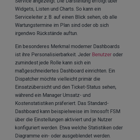
Service angezeigt. Die Darstellung erfolgt über
Widgets, Listen und Charts. So kann ein
Serviceleiter z. B. auf einen Blick sehen, ob alle
Wartungstermine im Plan sind oder ob sich
irgendwo Rückstände auftun.
Ein besonderes Merkmal moderner Dashboards
ist ihre Personalisierbarkeit. Jeder
Benutzer
oder
zumindest jede Rolle kann sich ein
maßgeschneidertes Dashboard einrichten. Ein
Dispatcher möchte vielleicht primär die
Einsatzübersicht und den Ticket-Status sehen,
während ein Manager Umsatz- und
Kostenstatistiken präferiert. Das Standard-
Dashboard kann beispielweise im Innosoft FSM
über die Einstellungen aktiviert und je Nutzer
konfiguriert werden. Etwa welche Statistiken oder
Diagramme ein- oder ausgeblendet werden.