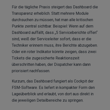
Für die tägliche Praxis steigert das Dashboard die
Transparenz erheblich. Statt mehrere Module
durchsuchen zu müssen, hat man alle kritischen
Punkte zentral sichtbar. Beispiel: Wenn auf dem
Dashboard auffällt, dass „5 Serviceberichte offen“
sind, weiß der Serviceleiter sofort, dass er die
Techniker erinnern muss, ihre Berichte abzugeben.
Oder ein roter Indikator könnte zeigen, dass zwei
Tickets die zugesicherte Reaktionszeit
überschritten haben, der Dispatcher kann dann
priorisiert nachfassen.
Kurzum, das Dashboard fungiert als Cockpit der
FSM-Software. Es liefert in kompakter Form den
Lageüberblick und erlaubt, von dort aus direkt in
die jeweiligen Detailbereiche zu springen.