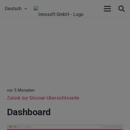
Deutsch
vor 5 Monaten
Zurück zur Glossar-Übersichtsseite
Dashboard