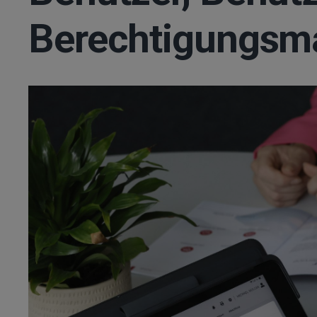
Berechtigungs