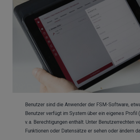
Benutzer sind die Anwender der FSM-Software, etwa 
Benutzer verfügt im System über ein eigenes Profil (
v. a. Berechtigungen enthält. Unter Benutzerrechten 
Funktionen oder Datensätze er sehen oder ändern da