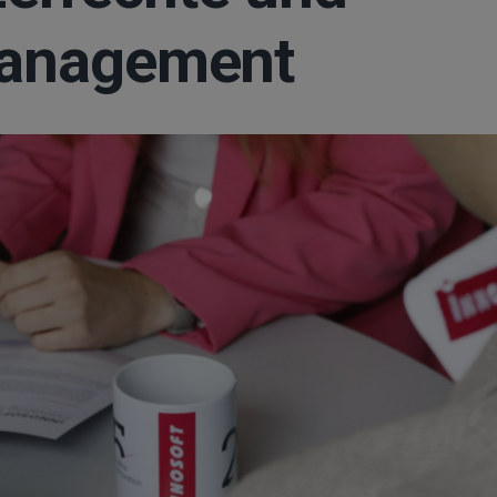
management