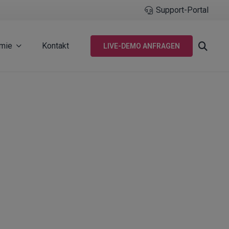
Support-Portal
mie
Kontakt
LIVE-DEMO ANFRAGEN