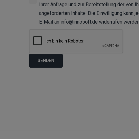
Ihrer Anfrage und zur Bereitstellung der von I
angeforderten Inhalte. Die Einwilligung kann je
E-Mail an info@innosoft.de widerrufen werden
Softwarelösungen