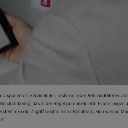
Disponenten, Serviceleiter, Techniker oder Administratoren. Je
Benutzerkonto), das in der Regel personalisierte Einstellungen 
versteht man die Zugriffsrechte eines Benutzers, also welche Mo
rf.