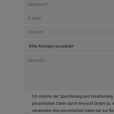
Ich stimme der Speicherung und Verarbeitung
persönlichen Daten durch Innosoft GmbH zu. 
verwenden Ihre persönlichen Daten nur zur Be