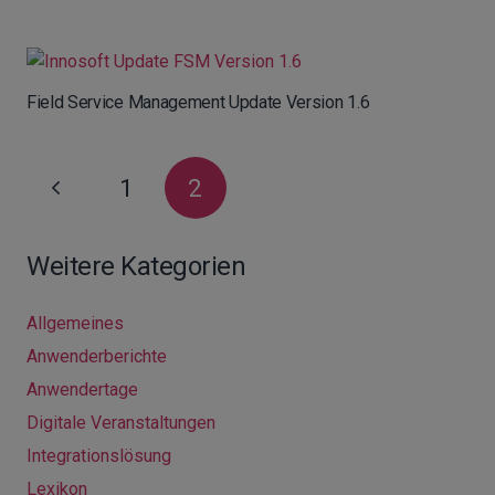
Field Service Management Update Version 1.6
1
2
Weitere Kategorien
Allgemeines
Anwenderberichte
Anwendertage
Digitale Veranstaltungen
Integrationslösung
Lexikon