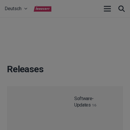
Deutsch
Releases
Software-
Updates
16