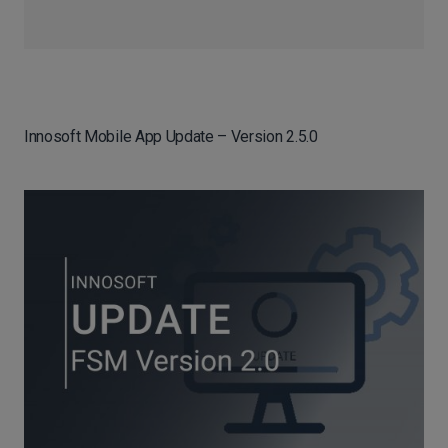
Innosoft Mobile App Update – Version 2.5.0