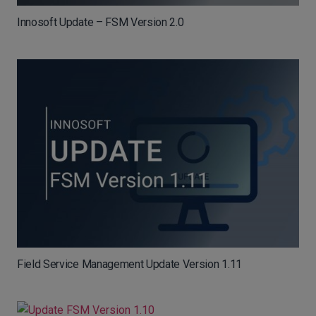
Innosoft Update – FSM Version 2.0
Field Service Management Update Version 1.11