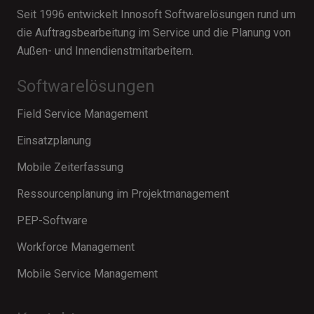
Seit 1996 entwickelt Innosoft Softwarelösungen rund um
die Auftragsbearbeitung im Service und die Planung von
Außen- und Innendienstmitarbeitern.
Softwarelösungen
Field Service Management
Einsatzplanung
Mobile Zeiterfassung
Ressourcenplanung im Projektmanagement
PEP-Software
Workforce Management
Mobile Service Management