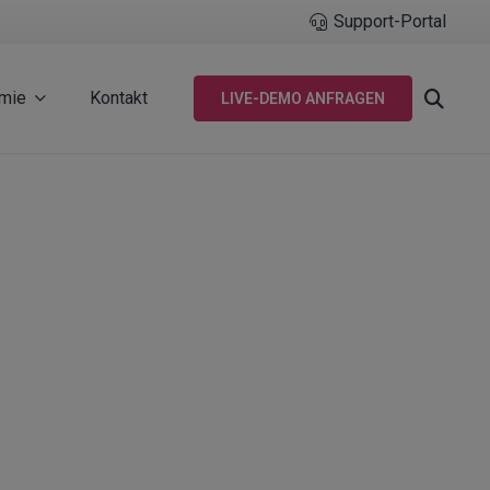
Support-Portal
mie
Kontakt
LIVE-DEMO ANFRAGEN