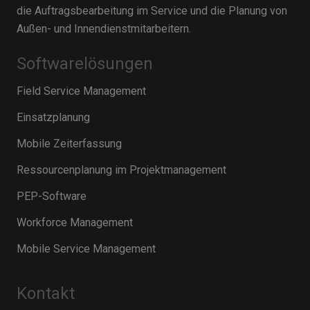
die Auftragsbearbeitung im Service und die Planung von
Außen- und Innendienstmitarbeitern.
Softwarelösungen
Field Service Management
Einsatzplanung
Mobile Zeiterfassung
Ressourcenplanung im Projektmanagement
PEP-Software
Workforce Management
Mobile Service Management
Kontakt