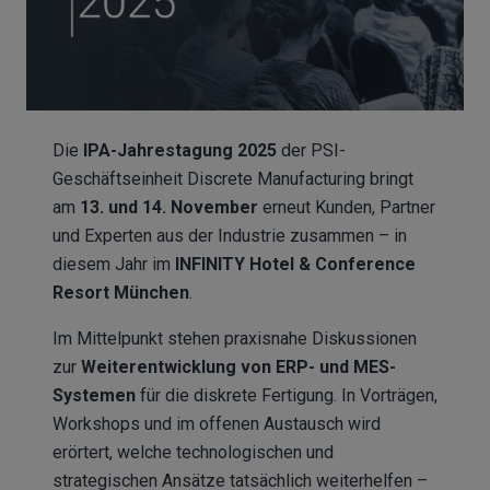
Die
IPA-Jahrestagung 2025
der PSI-
Geschäftseinheit Discrete Manufacturing bringt
am
13. und 14. November
erneut Kunden, Partner
und Experten aus der Industrie zusammen – in
diesem Jahr im
INFINITY Hotel & Conference
Resort München
.
Im Mittelpunkt stehen praxisnahe Diskussionen
zur
Weiterentwicklung von ERP- und MES-
Systemen
für die diskrete Fertigung. In Vorträgen,
Workshops und im offenen Austausch wird
erörtert, welche technologischen und
strategischen Ansätze tatsächlich weiterhelfen –