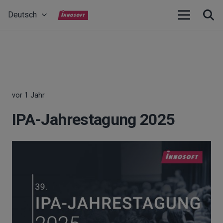
Deutsch
vor 1 Jahr
IPA-Jahrestagung 2025