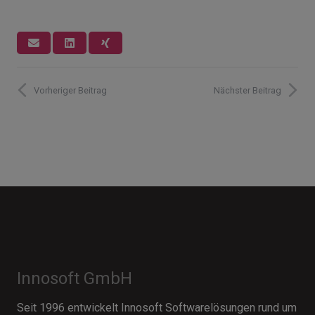
Vorheriger Beitrag
Nächster Beitrag
Innosoft GmbH
Seit 1996 entwickelt Innosoft Softwarelösungen rund um