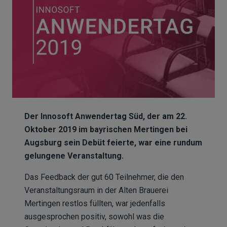
Der Innosoft Anwendertag Süd, der am 22.
Oktober 2019 im bayrischen Mertingen bei
Augsburg sein Debüt feierte, war eine rundum
gelungene
Veranstaltung.
Das Feedback der gut 60 Teilnehmer, die den
Veranstaltungsraum in der Alten Brauerei
Mertingen restlos füllten, war jedenfalls
ausgesprochen positiv, sowohl was die