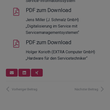
Service-Informationssystem“
PDF zum Download
Jens Miller (J. Schmalz GmbH)
„Digitalisierung im Service mit
Servicemanagementsystemen“
PDF zum Download
Holger Korioth (EXTRA Computer GmbH)
„Hardware für den Servicetechniker“
Vorheriger Beitrag
Nächster Beitrag