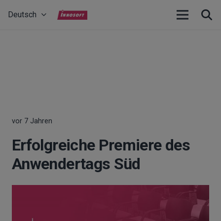
Deutsch
vor 7 Jahren
Erfolgreiche Premiere des
Anwendertags Süd