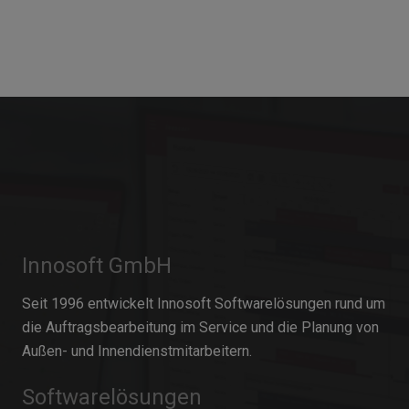
Innosoft GmbH
Seit 1996 entwickelt Innosoft Softwarelösungen rund um
die Auftragsbearbeitung im Service und die Planung von
Außen- und Innendienstmitarbeitern.
Softwarelösungen