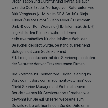
Organisation und Durchführung betraf, als auch
was die Qualität der Vorträge von Referenten wie
Dirk Venghaus (J. M. Voith SE & Co. KG), Ninja
Kübler (Mosca GmbH), Jens Miller (J. Schmalz
GmbH) oder Rolf Wensing (TID Informatik GmbH)
angeht. In den Pausen, während denen
selbstverständlich für das leibliche Wohl der
Besucher gesorgt wurde, bestand ausreichend
Gelegenheit zum Gedanken- und
Erfahrungsaustausch mit den Servicespezialisten
der Vertreter der vor Ort vertretenen Firmen.
Die Vorträge zu Themen wie “Digitalisierung im
Service mit Servicemanagementsystemen” oder
“Field Service Management Web mit neuem
Berichtswesen für Servicereports” stehen wie
gewohnt für Sie auf unserer Webseite zum
Download bereit, hier finden Sie die Dateien im