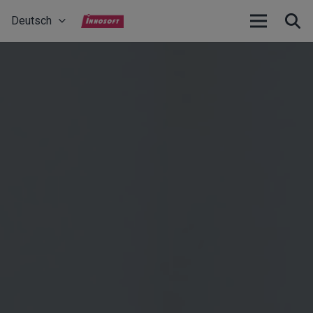
Deutsch