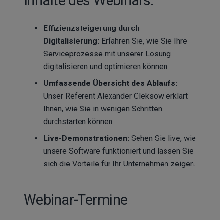
Inhalte des Webinars:
Effizienzsteigerung durch
Digitalisierung:
Erfahren Sie, wie Sie Ihre
Serviceprozesse mit unserer Lösung
digitalisieren und optimieren können.
Umfassende Übersicht des Ablaufs:
Unser Referent Alexander Oleksow erklärt
Ihnen, wie Sie in wenigen Schritten
durchstarten können.
Live-Demonstrationen:
Sehen Sie live, wie
unsere Software funktioniert und lassen Sie
sich die Vorteile für Ihr Unternehmen zeigen.
Webinar-Termine