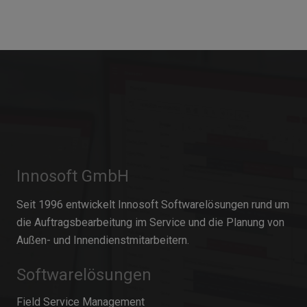
Innosoft GmbH
Seit 1996 entwickelt Innosoft Softwarelösungen rund um
die Auftragsbearbeitung im Service und die Planung von
Außen- und Innendienstmitarbeitern.
Softwarelösungen
Field Service Management