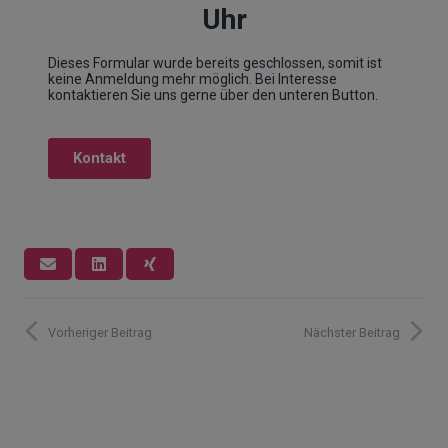
Vorheriger Beitrag
Nächster Beitrag