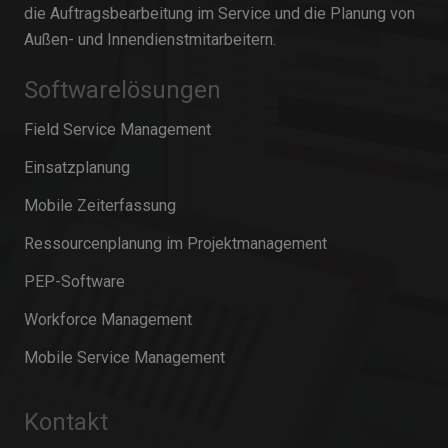
die Auftragsbearbeitung im Service und die Planung von
Außen- und Innendienstmitarbeitern.
Softwarelösungen
Field Service Management
Einsatzplanung
Mobile Zeiterfassung
Ressourcenplanung im Projektmanagement
PEP-Software
Workforce Management
Mobile Service Management
Kontakt