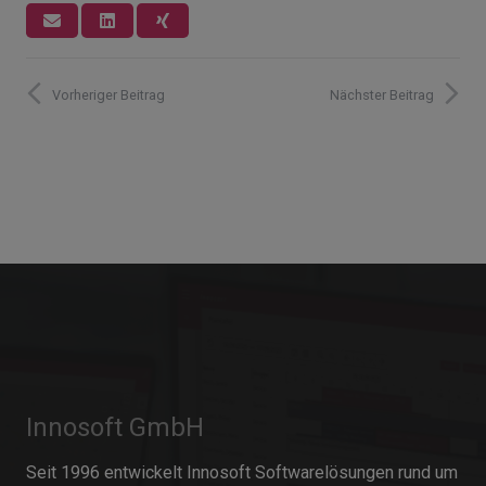
Vorheriger Beitrag
Nächster Beitrag
Innosoft GmbH
Seit 1996 entwickelt Innosoft Softwarelösungen rund um