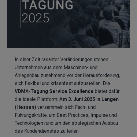
In einer Zeit rasanter Veränderungen stehen
Unternehmen aus dem Maschinen- und
Anlagenbau zunehmend vor der Herausforderung,
sich flexibel und krisenfest aufzustellen. Die
VDMA-Tagung Service Excellence
bietet dafür
die ideale Plattform:
Am 3. Juni 2025 in Langen
(Hessen)
versammeln sich Fach- und
Führungskräfte, um Best Practices, Impulse und
Technologien rund um den strategischen Ausbau
des Kundendienstes zu teilen.