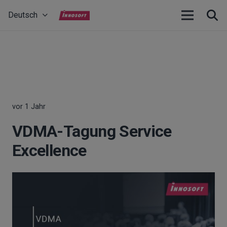
Deutsch
vor 1 Jahr
VDMA-Tagung Service
Excellence