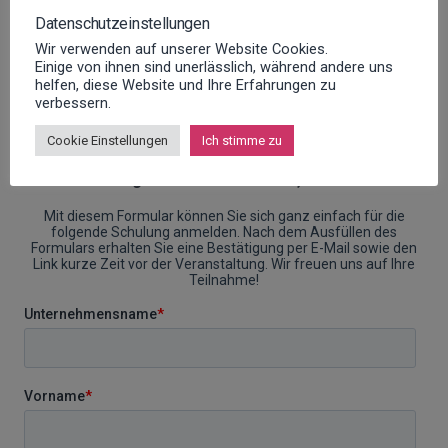
eine öffentliche Schulung handelt, an der auch andere
Datenschutzeinstellungen
Kunden teilnehmen.
Wir verwenden auf unserer Website Cookies.
Einige von ihnen sind unerlässlich, während andere uns
helfen, diese Website und Ihre Erfahrungen zu
verbessern.
Cookie Einstellungen
Ich stimme zu