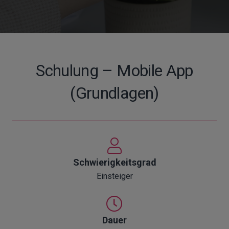
Schulung
–
Mobile App
(Grundlagen)
Schwierigkeitsgrad
Einsteiger
Dauer