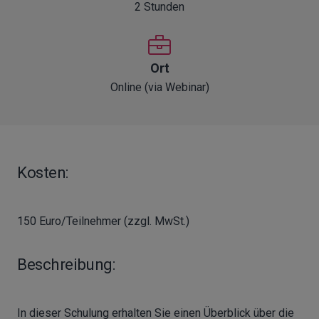
2 Stunden
Ort
Online (via Webinar)
Kosten:
150 Euro/Teilnehmer (zzgl. MwSt.)
Beschreibung:
In dieser Schulung erhalten Sie einen Überblick über die