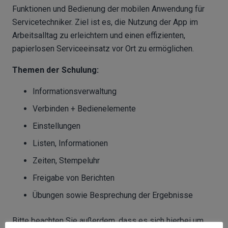
Funktionen und Bedienung der mobilen Anwendung für
Servicetechniker. Ziel ist es, die Nutzung der App im
Arbeitsalltag zu erleichtern und einen effizienten,
papierlosen Serviceeinsatz vor Ort zu ermöglichen.
Themen der Schulung:
Informationsverwaltung
Verbinden + Bedienelemente
Einstellungen
Listen, Informationen
Zeiten, Stempeluhr
Freigabe von Berichten
Übungen sowie Besprechung der Ergebnisse
Bitte beachten Sie außerdem, dass es sich hierbei um