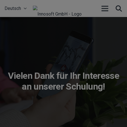
Deutsch
Vielen Dank für Ihr Interesse
an
unserer Schulung!