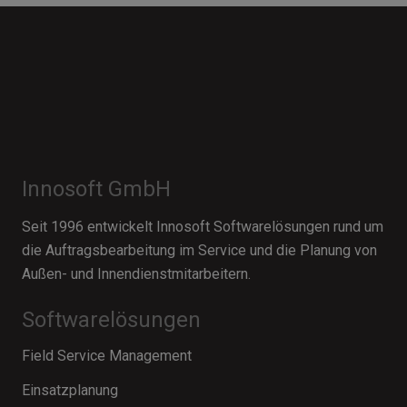
Innosoft GmbH
Seit 1996 entwickelt Innosoft Softwarelösungen rund um
die Auftragsbearbeitung im Service und die Planung von
Außen- und Innendienstmitarbeitern.
Softwarelösungen
Field Service Management
Einsatzplanung