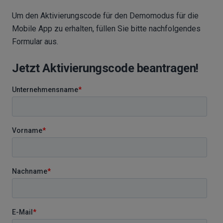
Um den Aktivierungscode für den Demomodus für die
Mobile App zu erhalten, füllen Sie bitte nachfolgendes
Formular aus.
Jetzt Aktivierungscode beantragen!