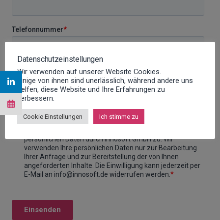
Datenschutzeinstellungen
Wir verwenden auf unserer Website Cookies.
Einige von ihnen sind unerlässlich, während andere uns
helfen, diese Website und Ihre Erfahrungen zu
verbessern.
Cookie Einstellungen
Ich stimme zu