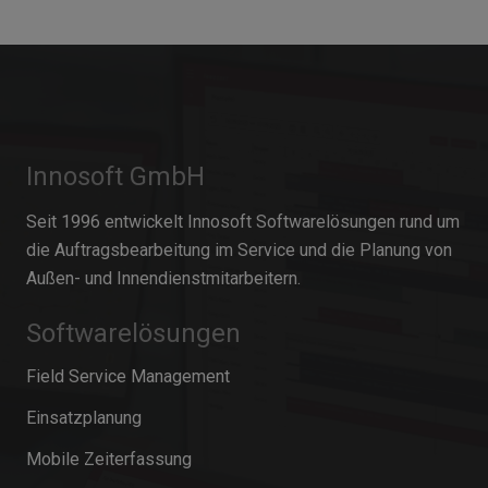
Innosoft GmbH
Seit 1996 entwickelt Innosoft Softwarelösungen rund um
die Auftragsbearbeitung im Service und die Planung von
Außen- und Innendienstmitarbeitern.
Softwarelösungen
Field Service Management
Einsatzplanung
Mobile Zeiterfassung