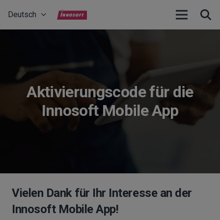
Deutsch
Aktivierungscode für die
Innosoft Mobile App
Vielen Dank für Ihr Interesse an der
Innosoft Mobile App!