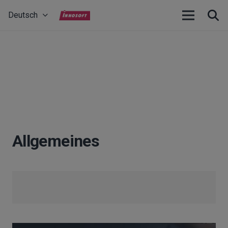
Deutsch
Allgemeines