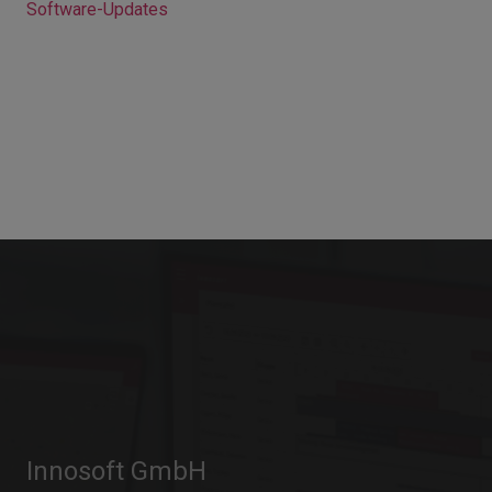
Software-Updates
Innosoft GmbH