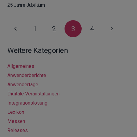
25 Jahre Jubiläum
1
2
3
4
Weitere Kategorien
Allgemeines
Anwenderberichte
Anwendertage
Digitale Veranstaltungen
Integrationslösung
Lexikon
Messen
Releases