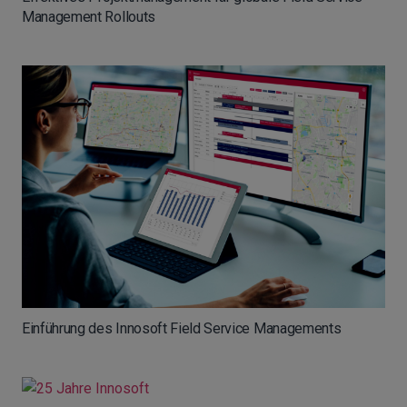
Management Rollouts
Einführung des Innosoft Field Service Managements