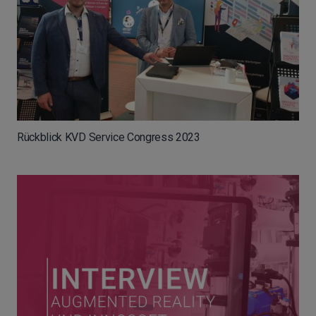
Rückblick KVD Service Congress 2023