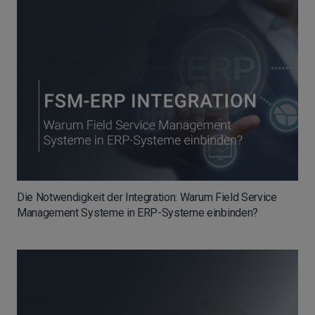
Die Notwendigkeit der Integration: Warum Field Service
Management Systeme in ERP-Systeme einbinden?