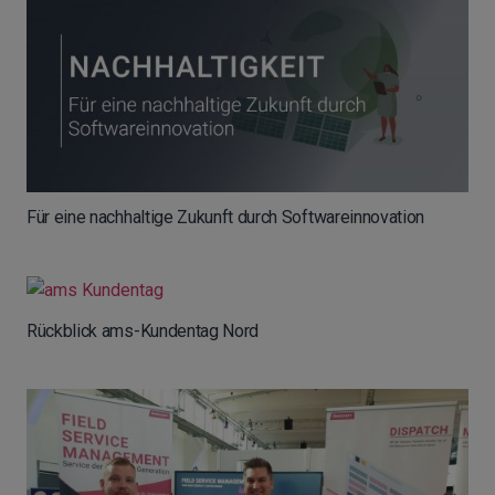
Für eine nachhaltige Zukunft durch Softwareinnovation
Rückblick ams-Kundentag Nord