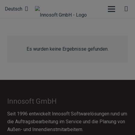
Deutsch
Es wurden keine Ergebnisse gefunden.
Innosoft GmbH
Seit 1996 entwickelt Innosoft Softwarelösungen rund um
die Auftragsbearbeitung im Service und die Planung von
Außen- und Innendienstmitarbeitern.