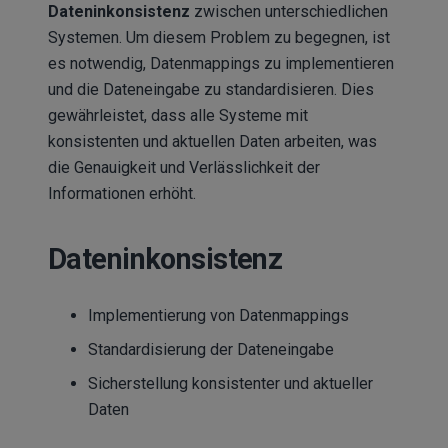
Dateninkonsistenz
zwischen unterschiedlichen
Systemen. Um diesem Problem zu begegnen, ist
es notwendig, Datenmappings zu implementieren
und die Dateneingabe zu standardisieren. Dies
gewährleistet, dass alle Systeme mit
konsistenten und aktuellen Daten arbeiten, was
die Genauigkeit und Verlässlichkeit der
Informationen erhöht.
Dateninkonsistenz
Implementierung von Datenmappings
Standardisierung der Dateneingabe
Sicherstellung konsistenter und aktueller
Daten