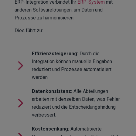
ERP-Integration verbindet Ihr
ERP-System
mit
anderen Softwarelösungen, um Daten und
Prozesse zu harmonisieren.
Dies führt zu:
Effizienzsteigerung:
Durch die
Integration können manuelle Eingaben
reduziert und Prozesse automatisiert
werden.
Datenkonsistenz:
Alle Abteilungen
arbeiten mit denselben Daten, was Fehler
reduziert und die Entscheidungsfindung
verbessert.
Kostensenkung:
Automatisierte