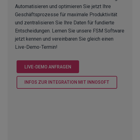
Automatisieren und optimieren Sie jetzt Ihre
Geschäftsprozesse für maximale Produktivität
und zentralisieren Sie Ihre Daten für fundierte
Entscheidungen. Lernen Sie unsere FSM Software
jetzt kennen und vereinbaren Sie gleich einen
Live-Demo-Termin!
LIVE-DEMO ANFRAGEN
INFOS ZUR INTEGRATION MIT INNOSOFT