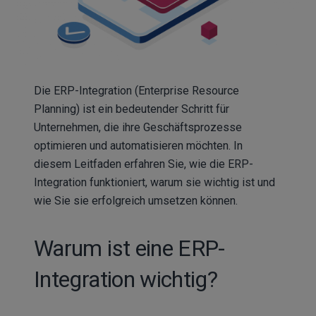
Die ERP-Integration (Enterprise Resource
Planning) ist ein bedeutender Schritt für
Unternehmen, die ihre Geschäftsprozesse
optimieren und automatisieren möchten. In
diesem Leitfaden erfahren Sie, wie die ERP-
Integration funktioniert, warum sie wichtig ist und
wie Sie sie erfolgreich umsetzen können.
Warum ist eine ERP-
Integration wichtig?