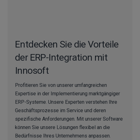
Entdecken Sie die Vorteile
der ERP-Integration mit
Innosoft
Profitieren Sie von unserer umfangreichen
Expertise in der Implementierung marktgängiger
ERP-Systeme. Unsere Experten verstehen Ihre
Geschäftsprozesse im Service und deren
spezifische Anforderungen. Mit unserer Software
können Sie unsere Lösungen flexibel an die
Bedürfnisse Ihres Unternehmens anpassen.