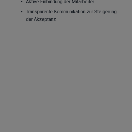
Aktive Einbindung der Mitarbeiter
Transparente Kommunikation zur Steigerung
der Akzeptanz