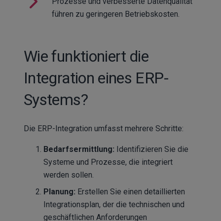
Prozesse und verbesserte Datenqualität
führen zu geringeren Betriebskosten.
Wie funktioniert die
Integration eines ERP-
Systems?
Die ERP-Integration umfasst mehrere Schritte:
Bedarfsermittlung:
Identifizieren Sie die
Systeme und Prozesse, die integriert
werden sollen.
Planung:
Erstellen Sie einen detaillierten
Integrationsplan, der die technischen und
geschäftlichen Anforderungen