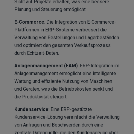
Sicht auf Projekte erhalten, was eine bessere
Planung und Steuerung ermöglicht.
E-Commerce
: Die Integration von E-Commerce-
Plattformen in ERP-Systeme verbessert die
Verwaltung von Bestellungen und Lagerbeständen
und optimiert den gesamten Verkaufsprozess
durch Echtzeit-Daten.
Anlagenmanagement (EAM)
: ERP-Integration im
Anlagenmanagement ermöglicht eine intelligente
Wartung und effiziente Nutzung von Maschinen
und Geräten, was die Betriebskosten senkt und
die Produktivität steigert.
Kundenservice
: Eine ERP-gestützte
Kundenservice-Lösung vereinfacht die Verwaltung
von Anfragen und Beschwerden durch eine
zentrale Datenquelle, die den Kundenservice über