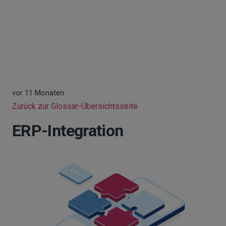
vor 11 Monaten
Zurück zur Glossar-Übersichtsseite
ERP-Integration