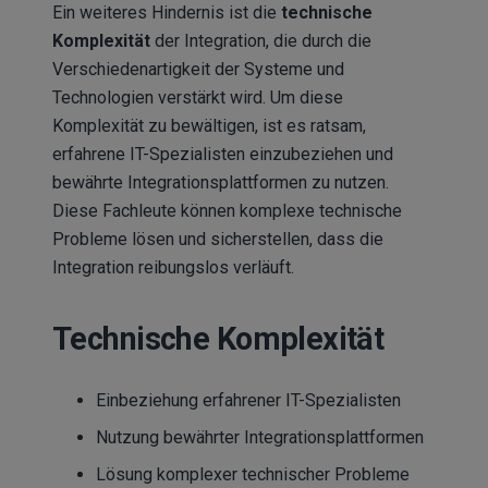
Ein weiteres Hindernis ist die
technische
Komplexität
der Integration, die durch die
Verschiedenartigkeit der Systeme und
Technologien verstärkt wird. Um diese
Komplexität zu bewältigen, ist es ratsam,
erfahrene IT-Spezialisten einzubeziehen und
bewährte Integrationsplattformen zu nutzen.
Diese Fachleute können komplexe technische
Probleme lösen und sicherstellen, dass die
Integration reibungslos verläuft.
Technische Komplexität
Einbeziehung erfahrener IT-Spezialisten
Nutzung bewährter Integrationsplattformen
Lösung komplexer technischer Probleme