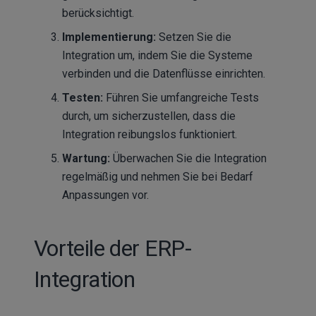
berücksichtigt.
Implementierung:
Setzen Sie die
Integration um, indem Sie die Systeme
verbinden und die Datenflüsse einrichten.
Testen:
Führen Sie umfangreiche Tests
durch, um sicherzustellen, dass die
Integration reibungslos funktioniert.
Wartung:
Überwachen Sie die Integration
regelmäßig und nehmen Sie bei Bedarf
Anpassungen vor.
Vorteile der ERP-
Integration