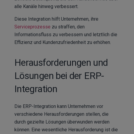
alle Kanäle hinweg verbessert.
Diese Integration hilft Unternehmen, ihre
Serviceprozesse
zu straffen, den
Informationsfluss zu verbessern und letztlich die
Effizienz und Kundenzufriedenheit zu erhöhen.
Herausforderungen und
Lösungen bei der ERP-
Integration
Die ERP-Integration kann Unternehmen vor
verschiedene Herausforderungen stellen, die
durch gezielte Lösungen überwunden werden
können. Eine wesentliche Herausforderung ist die