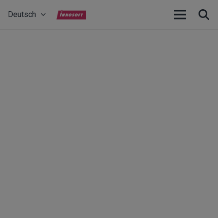
Deutsch