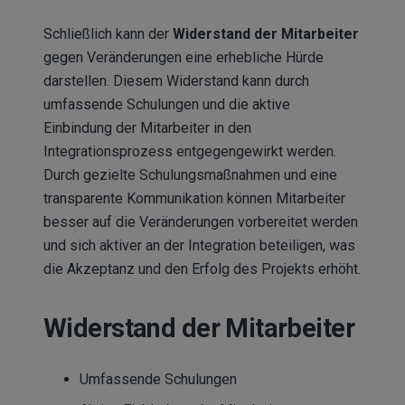
Schließlich kann der
Widerstand der Mitarbeiter
gegen Veränderungen eine erhebliche Hürde
darstellen. Diesem Widerstand kann durch
umfassende Schulungen und die aktive
Einbindung der Mitarbeiter in den
Integrationsprozess entgegengewirkt werden.
Durch gezielte Schulungsmaßnahmen und eine
transparente Kommunikation können Mitarbeiter
besser auf die Veränderungen vorbereitet werden
und sich aktiver an der Integration beteiligen, was
die Akzeptanz und den Erfolg des Projekts erhöht.
Widerstand der Mitarbeiter
Umfassende Schulungen