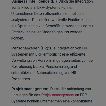
Business Intelligence (BI)
: Durch die Integration
von BI-Tools in ERP-Systeme können
Unternehmen Daten effizienter sammeln und
analysieren. Dies liefert wertvolle Einblicke, die
zur Optimierung von Geschäftsprozessen und zur
Entdeckung neuer Chancen genutzt werden
können.
Personalwesen (HR)
: Die Integration von HR-
Systemen mit ERP ermöglicht eine effiziente
Verwaltung von Personalangelegenheiten, von der
Rekrutierung bis zur Pensionierung, und
unterstützt die Automatisierung von HR-
Prozessen.
Projektmanagement
: Durch die Anbindung von
Lösungen für das
Projektmanagement
an ERP-
Systeme können Unternehmen eine konsolidierte