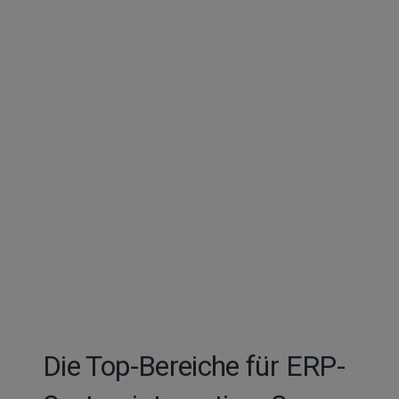
Die Top-Bereiche für ERP-