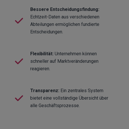
Bessere Entscheidungsfindung:
Echtzeit-Daten aus verschiedenen
Abteilungen ermöglichen fundierte
Entscheidungen.
Flexibilität:
Unternehmen können
schneller auf Marktveränderungen
reagieren.
Transparenz:
Ein zentrales System
bietet eine vollständige Übersicht über
alle Geschäftsprozesse.