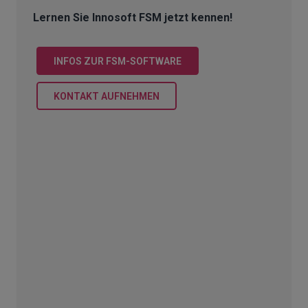
Lernen Sie Innosoft FSM jetzt kennen!
INFOS ZUR FSM-SOFTWARE
KONTAKT AUFNEHMEN