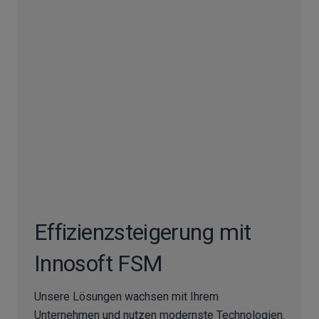
Effizienzsteigerung mit
Innosoft FSM
Unsere Lösungen wachsen mit Ihrem
Unternehmen und nutzen modernste Technologien.