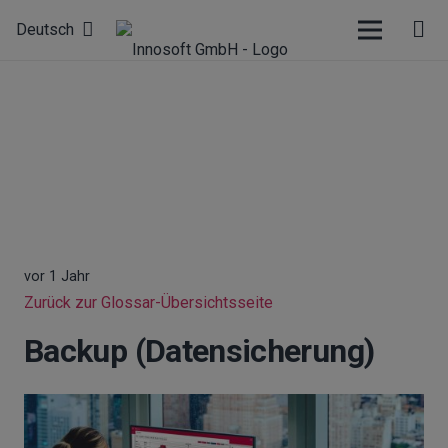
Deutsch
vor 1 Jahr
Zurück zur Glossar-Übersichtsseite
Backup (Datensicherung)