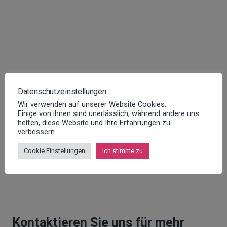
Datenschutzeinstellungen
Wir verwenden auf unserer Website Cookies.
Einige von ihnen sind unerlässlich, während andere uns
helfen, diese Website und Ihre Erfahrungen zu
verbessern.
Cookie Einstellungen
Ich stimme zu
Kontaktieren Sie uns für mehr