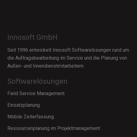
Innosoft GmbH
Seit 1996 entwickelt Innosoft Softwarelösungen rund um
die Auftragsbearbeitung im Service und die Planung von
Außen- und Innendienstmitarbeitern.
Softwarelösungen
Field Service Management
Einsatzplanung
Mobile Zeiterfassung
Ressourcenplanung im Projektmanagement