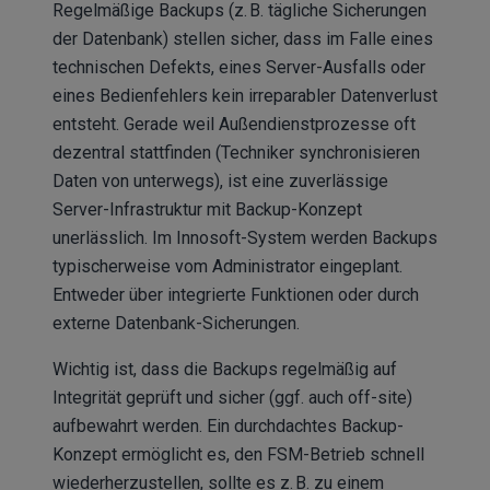
Regelmäßige Backups (z. B. tägliche Sicherungen
der Datenbank) stellen sicher, dass im Falle eines
technischen Defekts, eines Server-Ausfalls oder
eines Bedienfehlers kein irreparabler Datenverlust
entsteht. Gerade weil Außendienstprozesse oft
dezentral stattfinden (Techniker synchronisieren
Daten von unterwegs), ist eine zuverlässige
Server-Infrastruktur mit Backup-Konzept
unerlässlich. Im Innosoft-System werden Backups
typischerweise vom Administrator eingeplant.
Entweder über integrierte Funktionen oder durch
externe Datenbank-Sicherungen.
Wichtig ist, dass die Backups regelmäßig auf
Integrität geprüft und sicher (ggf. auch off-site)
aufbewahrt werden. Ein durchdachtes Backup-
Konzept ermöglicht es, den FSM-Betrieb schnell
wiederherzustellen, sollte es z. B. zu einem