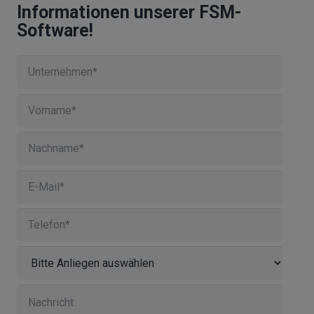
Informationen unserer FSM-
Software!