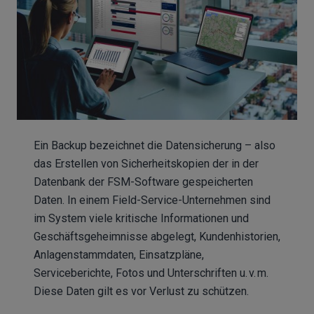
Ein Backup bezeichnet die Datensicherung – also
das Erstellen von Sicherheitskopien der in der
Datenbank der FSM-Software gespeicherten
Daten. In einem Field-Service-Unternehmen sind
im System viele kritische Informationen und
Geschäftsgeheimnisse abgelegt, Kundenhistorien,
Anlagenstammdaten, Einsatzpläne,
Serviceberichte, Fotos und Unterschriften u. v. m.
Diese Daten gilt es vor Verlust zu schützen.