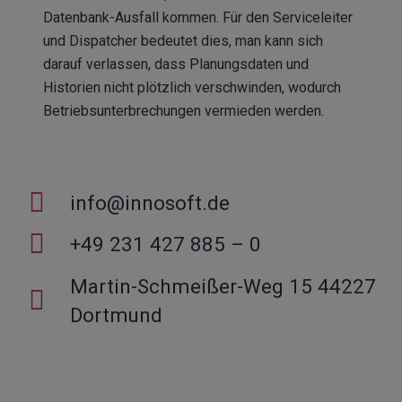
Datenbank-Ausfall kommen. Für den Serviceleiter
und Dispatcher bedeutet dies, man kann sich
darauf verlassen, dass Planungsdaten und
Historien nicht plötzlich verschwinden, wodurch
Betriebsunterbrechungen vermieden werden.
info@innosoft.de
+49 231 427 885 – 0
Martin-Schmeißer-Weg 15 44227
Dortmund