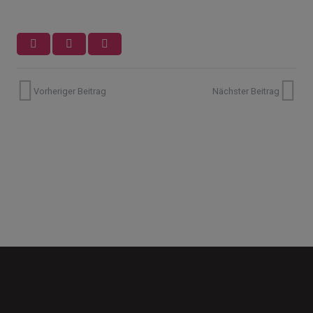
Vorheriger Beitrag
Nächster Beitrag