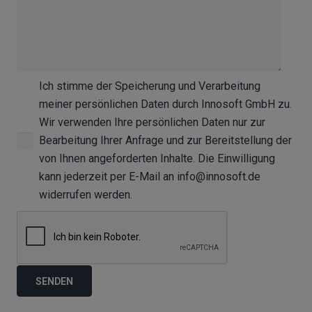
Ich stimme der Speicherung und Verarbeitung
meiner persönlichen Daten durch Innosoft GmbH zu.
Wir verwenden Ihre persönlichen Daten nur zur
Bearbeitung Ihrer Anfrage und zur Bereitstellung der
von Ihnen angeforderten Inhalte. Die Einwilligung
kann jederzeit per E-Mail an info@innosoft.de
widerrufen werden.