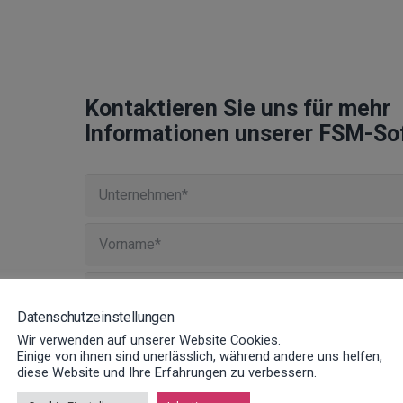
Kontaktieren Sie uns für mehr
Informationen unserer FSM-So
Datenschutzeinstellungen
Wir verwenden auf unserer Website Cookies.
Einige von ihnen sind unerlässlich, während andere uns helfen,
diese Website und Ihre Erfahrungen zu verbessern.