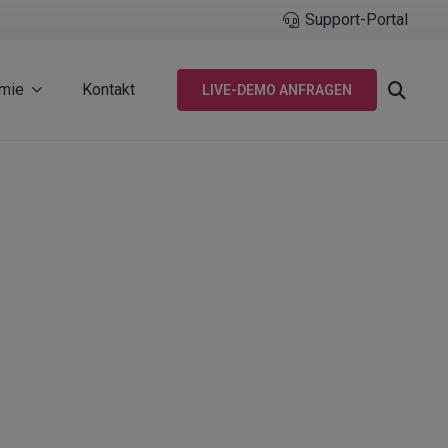
Support-Portal
mie
Kontakt
LIVE-DEMO ANFRAGEN