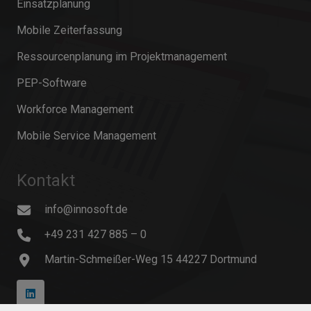
Einsatzplanung
Mobile Zeiterfassung
Ressourcenplanung im Projektmanagement
PEP-Software
Workforce Management
Mobile Service Management
Kontakt
info@innosoft.de
+49 231 427 885 – 0
Martin-Schmeißer-Weg 15 44227 Dortmund