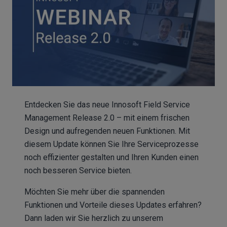
Entdecken Sie das neue Innosoft Field Service
Management Release 2.0 – mit einem frischen
Design und aufregenden neuen Funktionen. Mit
diesem Update können Sie Ihre Serviceprozesse
noch effizienter gestalten und Ihren Kunden einen
noch besseren Service bieten.
Möchten Sie mehr über die spannenden
Funktionen und Vorteile dieses Updates erfahren?
Dann laden wir Sie herzlich zu unserem