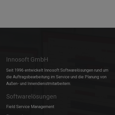
Innosoft GmbH
Seit 1996 entwickelt Innosoft Softwarelösungen rund um
die Auftragsbearbeitung im Service und die Planung von
Außen- und Innendienstmitarbeitern.
Softwarelösungen
Field Service Management