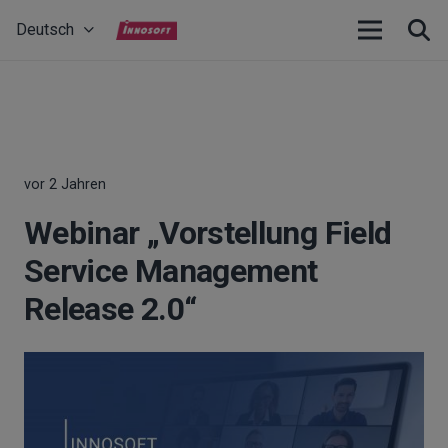
Deutsch
vor 2 Jahren
Webinar „Vorstellung Field
Service Management
Release 2.0“