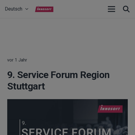
Deutsch
vor 1 Jahr
9. Service Forum Region
Stuttgart