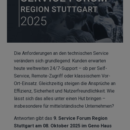
Die Anforderungen an den technischen Service
verändern sich grundlegend: Kunden erwarten
heute weltweiten 24/7-Support – ob per Self-
Service, Remote-Zugriff oder klassischem Vor-
Ort-Einsatz. Gleichzeitig steigen die Ansprüche an
Effizienz, Sicherheit und Nutzerfreundlichkeit. Wie
lässt sich das alles unter einen Hut bringen –
insbesondere für mittelständische Unternehmen?
Antworten gibt das
9. Service Forum Region
Stuttgart am 08. Oktober 2025
im Geno Haus