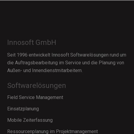
Innosoft GmbH
Seit 1996 entwickelt Innosoft Softwarelösungen rund um
die Auftragsbearbeitung im Service und die Planung von
Außen- und Innendienstmitarbeitern.
Softwarelösungen
Field Service Management
Einsatzplanung
Mobile Zeiterfassung
Ressourcenplanung im Projektmanagement