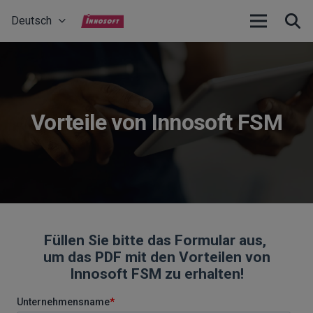
Deutsch
Vorteile von Innosoft FSM